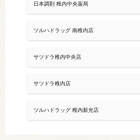
日本調剤 稚内中央薬局
ツルハドラッグ 南稚内店
サツドラ稚内中央店
サツドラ稚内店
ツルハドラッグ 稚内新光店