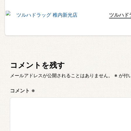
ツルハド
コメントを残す
メールアドレスが公開されることはありません。
※
が付
コメント
※