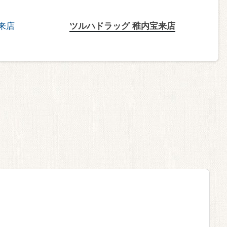
ツルハドラッグ 稚内宝来店