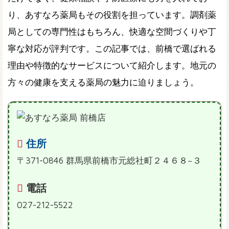
り、あすなろ薬局もその役割を担っています。調剤薬
局としての専門性はもちろん、快適な空間づくりや丁
寧な対応が評判です。この記事では、前橋で選ばれる
理由や特徴的なサービスについて紹介します。地元の
方々の健康を支える薬局の魅力に迫りましょう。
住所
〒371-0846 群馬県前橋市元総社町２４６８−３
電話
027-212-5522