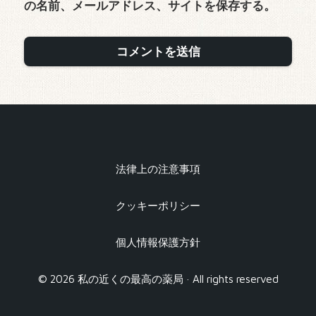
の名前、メールアドレス、サイトを保存する。
法律上の注意事項
クッキーポリシー
個人情報保護方針
© 2026 私の近くの最高の薬局 · All rights reserved