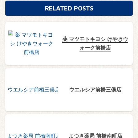
RELATED POSTS
薬 マツモトキヨシ けやきウ
ォーク前橋店
ウエルシア前橋三俣店
よつき薬局 前橋南町店