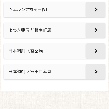
ウエルシア前橋三俣店
よつき薬局 前橋南町店
日本調剤 大宮薬局
日本調剤 大宮東口薬局