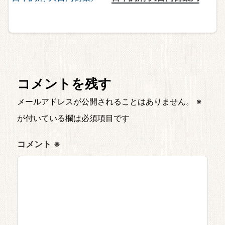
コメントを残す
メールアドレスが公開されることはありません。
※
が付いている欄は必須項目です
コメント
※