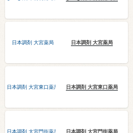
日本調剤 大宮薬局
日本調剤 大宮東口薬局
日本調剤 大宮門街薬局