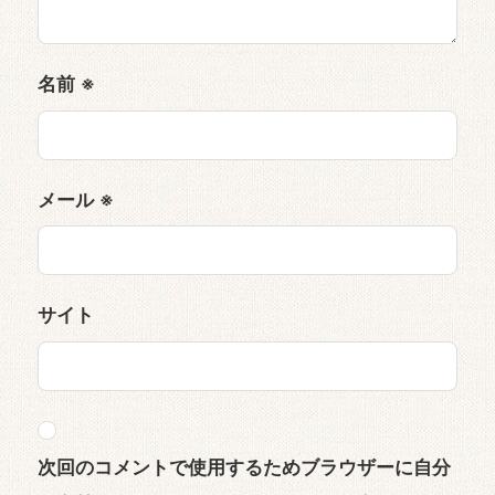
名前
※
メール
※
サイト
次回のコメントで使用するためブラウザーに自分