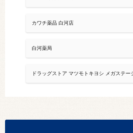
カワチ薬品 白河店
白河薬局
ドラッグストア マツモトキヨシ メガステー