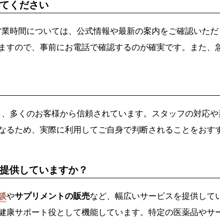
てください
営業時間については、公式情報や最新の案内をご確認いただ
ますので、事前にお電話で確認するのが確実です。また、
り、多くのお客様から信頼されています。スタッフの対応や
なるため、実際に利用してご自身で判断されることをおす
提供していますか？
談
や
サプリメントの販売
など、幅広いサービスを提供して
健康サポート役として機能しています。特定の医薬品やサ