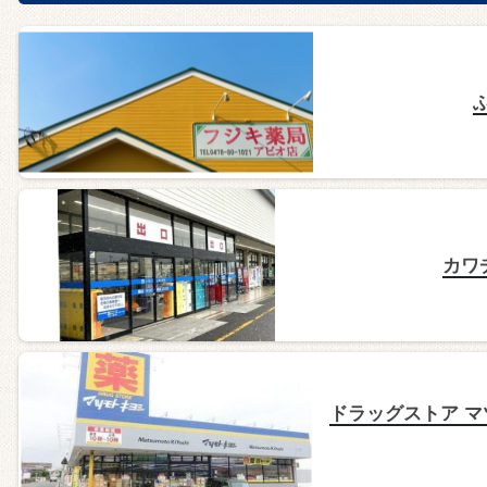
カワ
ドラッグストア マ