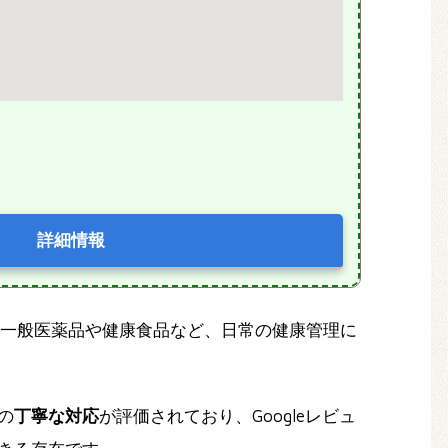
詳細情報
一般医薬品や健康食品など、日常の健康管理に
の
丁寧な対応
が評価されており、Googleレビュ