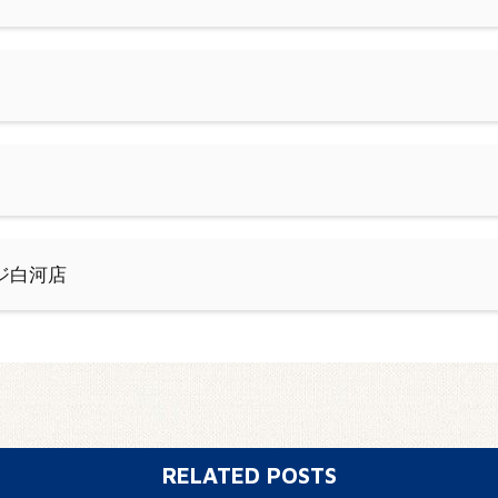
ジ白河店
RELATED POSTS