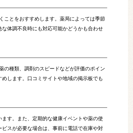
くことをおすすめします。薬局によっては季節
急な体調不良時にも対応可能かどうかも合わせ
薬の種類、調剤のスピードなどが評価のポイン
すめします。口コミサイトや地域の掲示板でも
います。また、定期的な健康イベントや薬の使
ービスが必要な場合は、事前に電話で在庫や対