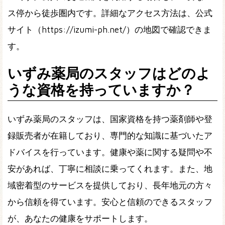
ス停から徒歩圏内です。詳細なアクセス方法は、公式
サイト（https://izumi-ph.net/）の地図で確認できま
す。
いずみ薬局のスタッフはどのよ
うな資格を持っていますか？
いずみ薬局のスタッフは、国家資格を持つ薬剤師や登
録販売者が在籍しており、専門的な知識に基づいたア
ドバイスを行っています。健康や薬に関する疑問や不
安があれば、丁寧に相談に乗ってくれます。また、地
域密着型のサービスを提供しており、長年地元の方々
から信頼を得ています。安心と信頼のできるスタッフ
が、あなたの健康をサポートします。