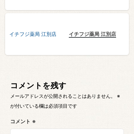
イチフジ薬局 江別店
コメントを残す
メールアドレスが公開されることはありません。
※
が付いている欄は必須項目です
コメント
※