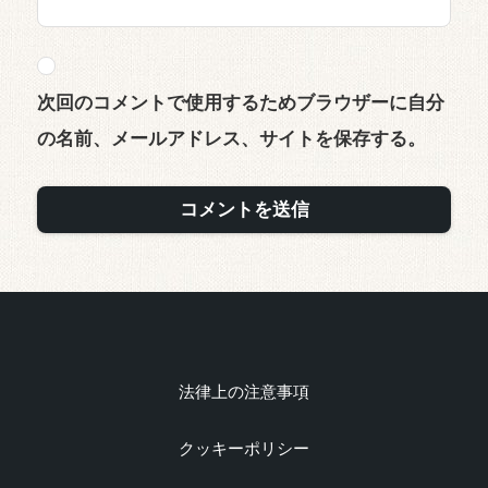
次回のコメントで使用するためブラウザーに自分
の名前、メールアドレス、サイトを保存する。
法律上の注意事項
クッキーポリシー