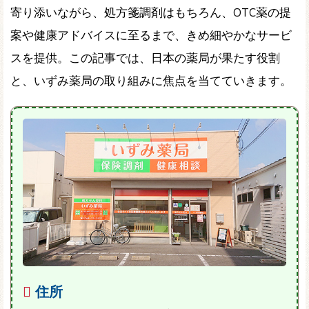
寄り添いながら、処方箋調剤はもちろん、OTC薬の提
案や健康アドバイスに至るまで、きめ細やかなサービ
スを提供。この記事では、日本の薬局が果たす役割
と、いずみ薬局の取り組みに焦点を当てていきます。
住所