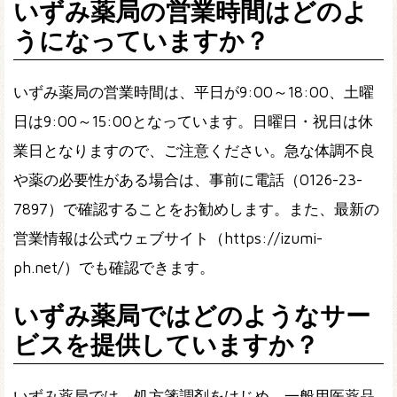
いずみ薬局の営業時間はどのよ
うになっていますか？
いずみ薬局の営業時間は、平日が9:00～18:00、土曜
日は9:00～15:00となっています。日曜日・祝日は休
業日となりますので、ご注意ください。急な体調不良
や薬の必要性がある場合は、事前に電話（0126-23-
7897）で確認することをお勧めします。また、最新の
営業情報は公式ウェブサイト（https://izumi-
ph.net/）でも確認できます。
いずみ薬局ではどのようなサー
ビスを提供していますか？
いずみ薬局では、処方箋調剤をはじめ、一般用医薬品