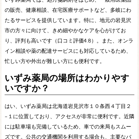
の販売、健康相談、在宅医療サポートなど、多岐にわ
たるサービスを提供しています。特に、地元の岩見沢
市の方々に向けて、きめ細やかなケアを心がけてお
り、評判も高いです（口コミ評価4.8）。また、オンラ
イン相談や薬の配達サービスにも対応しているため、
忙しい方や外出が難しい方にも便利です。
いずみ薬局の場所はわかりやす
いですか？
はい、いずみ薬局は北海道岩見沢市１０条西４丁目２
−１に位置しており、アクセスが非常に便利です。近隣
には駐車場も完備しているため、車での来局もスムー
ズです。公共の交通機関を利用する場合も、主要なバ