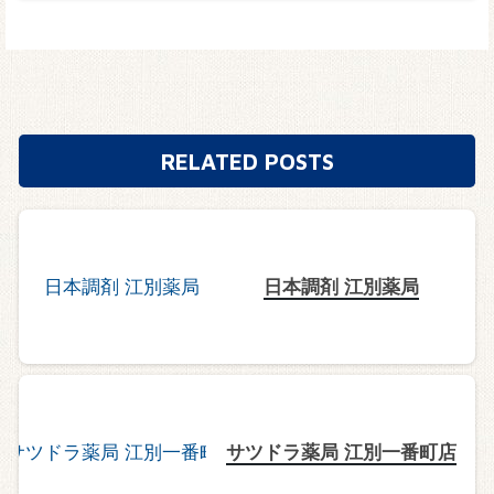
RELATED POSTS
日本調剤 江別薬局
サツドラ薬局 江別一番町店