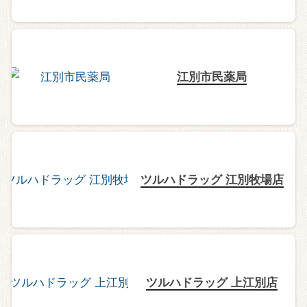
江別市民薬局
ツルハドラッグ 江別牧場店
ツルハドラッグ 上江別店