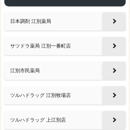
日本調剤 江別薬局
サツドラ薬局 江別一番町店
江別市民薬局
ツルハドラッグ 江別牧場店
ツルハドラッグ 上江別店