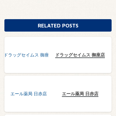
RELATED POSTS
ドラッグセイムス 御座店
エール薬局 日赤店