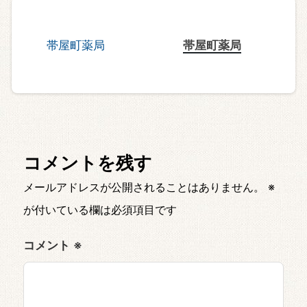
帯屋町薬局
コメントを残す
メールアドレスが公開されることはありません。
※
が付いている欄は必須項目です
コメント
※