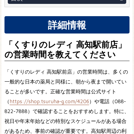
詳細情報
「くすりのレディ 高知駅前店」
の営業時間を教えてください
「くすりのレディ 高知駅前店」の営業時間は、多くの
一般的な日本の薬局と同様に、朝から夜まで開いてい
ることが多いです。正確な営業時間は公式サイト
（
https://shop.tsuruha-g.com/4206
）や電話（088-
822-7888）で確認することをおすすめします。特に、
祝日や年末年始などの特別なスケジュールがある場合
があるため、事前の確認が重要です。高知駅周辺の利