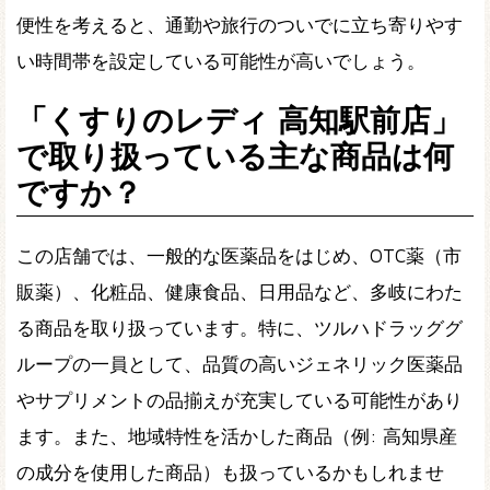
便性を考えると、通勤や旅行のついでに立ち寄りやす
い時間帯を設定している可能性が高いでしょう。
「くすりのレディ 高知駅前店」
で取り扱っている主な商品は何
ですか？
この店舗では、一般的な医薬品をはじめ、OTC薬（市
販薬）、化粧品、健康食品、日用品など、多岐にわた
る商品を取り扱っています。特に、ツルハドラッググ
ループの一員として、品質の高いジェネリック医薬品
やサプリメントの品揃えが充実している可能性があり
ます。また、地域特性を活かした商品（例: 高知県産
の成分を使用した商品）も扱っているかもしれませ