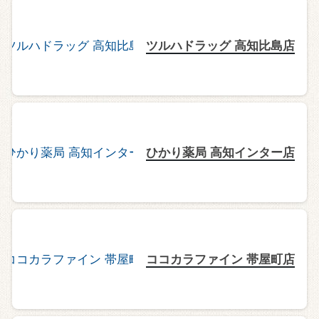
ツルハドラッグ 高知比島店
ひかり薬局 高知インター店
ココカラファイン 帯屋町店