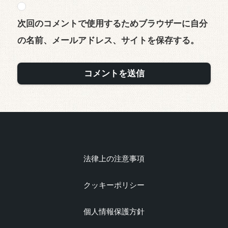
次回のコメントで使用するためブラウザーに自分
の名前、メールアドレス、サイトを保存する。
法律上の注意事項
クッキーポリシー
個人情報保護方針