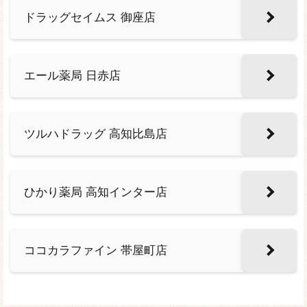
ドラッグセイムス 御座店
エール薬局 日赤店
ツルハドラッグ 高知比島店
ひかり薬局 高知インター店
ココカラファイン 帯屋町店