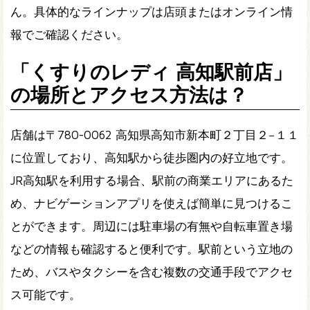
ん。具体的なラインナップは店頭またはオンライン情
報でご確認ください。
「くすりのレディ 高知駅前店」
の場所とアクセス方法は？
店舗は〒780-0062 高知県高知市新本町２丁目２−１１
に位置しており、高知駅から徒歩圏内の好立地です。
JR高知駅を利用する場合、駅前の商業エリアにあるた
め、ナビゲーションアプリを使えば簡単に見つけるこ
とができます。周辺には駐車場の有無や自転車置き場
などの情報も確認すると便利です。駅前という立地の
ため、バスやタクシーを含む複数の交通手段でアクセ
ス可能です。