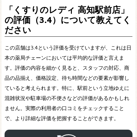
「くすりのレディ 高知駅前店」
の評価（3.4）について教えてく
ださい
この店舗は3.4という評価を受けていますが、これは日
本の薬局チェーンにおいては平均的な評価と言えま
す。評価の内容を細かく見ると、スタッフの対応、商
品の品揃え、価格設定、待ち時間などの要素が影響し
ていると考えられます。特に、駅前という立地ゆえに
混雑状況や駐車場の不便さなどの評価があるかもしれ
ません。実際の利用者の口コミをチェックすること
で、より詳細な評価を把握することができます。