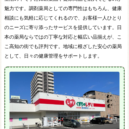
魅力です。調剤薬局としての専門性はもちろん、健康
相談にも気軽に応じてくれるので、お客様一人ひとり
のニーズに寄り添ったサービスを提供しています。日
本の薬局ならではの丁寧な対応と幅広い品揃えが、こ
こ高知の街でも評判です。地域に根ざした安心の薬局
として、日々の健康管理をサポートします。