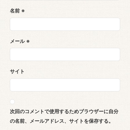
名前
※
メール
※
サイト
次回のコメントで使用するためブラウザーに自分
の名前、メールアドレス、サイトを保存する。