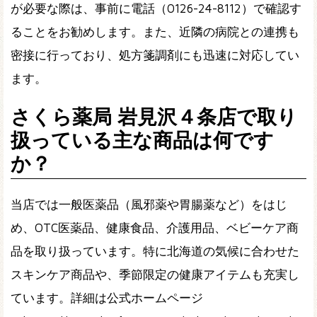
が必要な際は、事前に電話（0126-24-8112）で確認す
ることをお勧めします。また、近隣の病院との連携も
密接に行っており、処方箋調剤にも迅速に対応してい
ます。
さくら薬局 岩見沢４条店で取り
扱っている主な商品は何です
か？
当店では一般医薬品（風邪薬や胃腸薬など）をはじ
め、OTC医薬品、健康食品、介護用品、ベビーケア商
品を取り扱っています。特に北海道の気候に合わせた
スキンケア商品や、季節限定の健康アイテムも充実し
ています。詳細は公式ホームページ