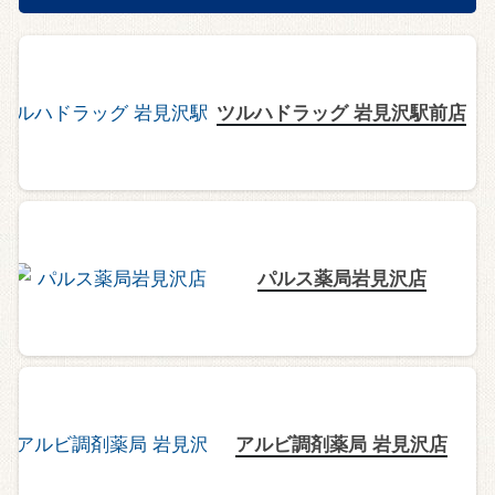
ツルハドラッグ 岩見沢駅前店
パルス薬局岩見沢店
アルビ調剤薬局 岩見沢店