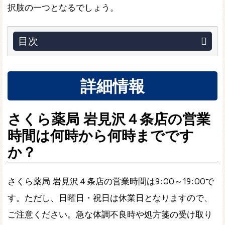
択肢の一つとなるでしょう。
目次
詳細情報
さくら薬局 岩見沢４条店の営業
時間は何時から何時までです
か？
さくら薬局 岩見沢４条店の営業時間は9:00～19:00で
す。ただし、日曜日・祝日は休業日となりますので、
ご注意ください。急な体調不良時や処方箋の受け取り