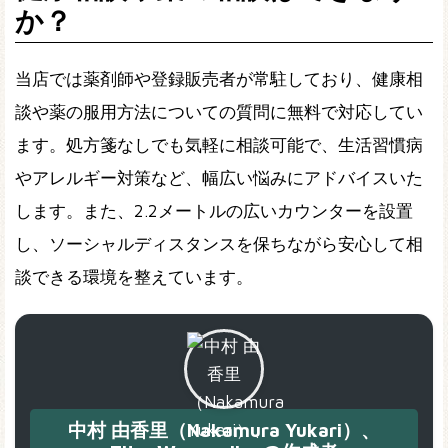
か？
当店では薬剤師や登録販売者が常駐しており、健康相
談や薬の服用方法についての質問に無料で対応してい
ます。処方箋なしでも気軽に相談可能で、生活習慣病
やアレルギー対策など、幅広い悩みにアドバイスいた
します。また、2.2メートルの広いカウンターを設置
し、ソーシャルディスタンスを保ちながら安心して相
談できる環境を整えています。
中村 由香里（Nakamura Yukari）、