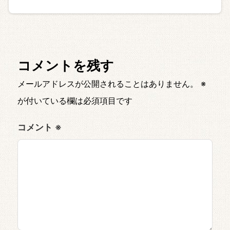
コメントを残す
メールアドレスが公開されることはありません。
※
が付いている欄は必須項目です
コメント
※