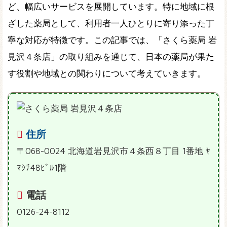
ど、幅広いサービスを展開しています。特に地域に根
ざした薬局として、利用者一人ひとりに寄り添った丁
寧な対応が特徴です。この記事では、「さくら薬局 岩
見沢４条店」の取り組みを通じて、日本の薬局が果た
す役割や地域との関わりについて考えていきます。
住所
〒068-0024 北海道岩見沢市４条西８丁目 1番地 ﾔ
ﾏｼﾁ48ﾋﾞﾙ1階
電話
0126-24-8112