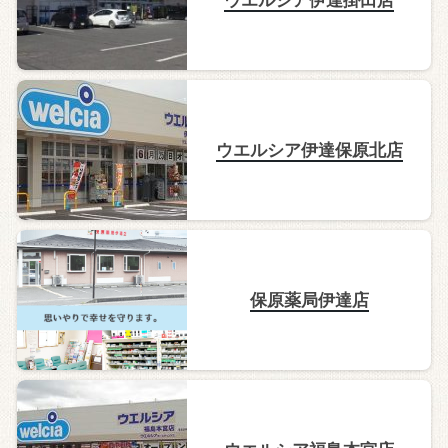
ウエルシア伊達保原北店
保原薬局伊達店