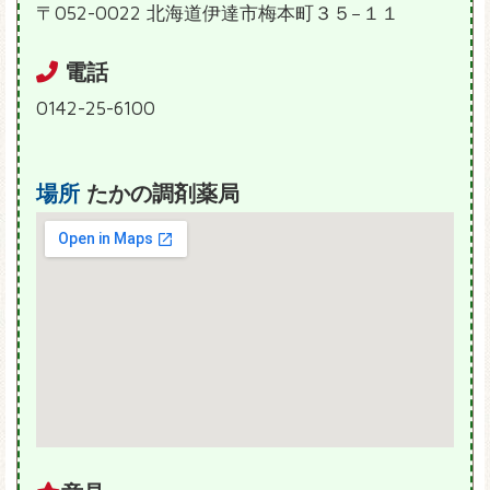
〒052-0022 北海道伊達市梅本町３５−１１
電話
0142-25-6100
場所
たかの調剤薬局