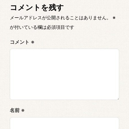
コメントを残す
メールアドレスが公開されることはありません。
※
が付いている欄は必須項目です
コメント
※
名前
※