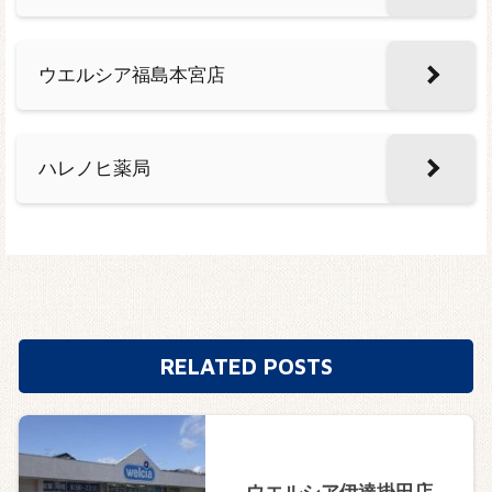
ウエルシア福島本宮店
ハレノヒ薬局
RELATED POSTS
ウエルシア伊達掛田店