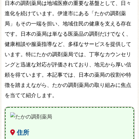
日本の調剤薬局は地域医療の重要な基盤として、日々
進化を続けています。伊達市にある「たかの調剤薬
局」もその一端を担い、地域住民の健康を支える存在
です。日本の薬局は単なる医薬品の調剤だけでなく、
健康相談や服薬指導など、多様なサービスを提供して
います。特にたかの調剤薬局では、丁寧なカウンセリ
ングと迅速な対応が評価されており、地元から厚い信
頼を得ています。本記事では、日本の薬局の役割や特
徴を踏まえながら、たかの調剤薬局の取り組みに焦点
を当てて紹介します。
住所