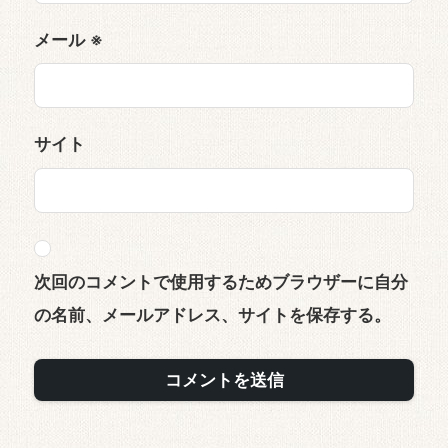
メール
※
サイト
次回のコメントで使用するためブラウザーに自分
の名前、メールアドレス、サイトを保存する。