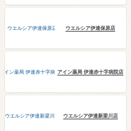
ウエルシア伊達保原店
アイン薬局 伊達赤十字病院店
ウエルシア伊達新梁川店