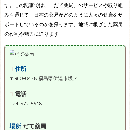
す。この記事では、「だて薬局」のサービスや取り組
みを通じて、日本の薬局がどのように人々の健康をサ
ポートしているのかを探ります。地域に根ざした薬局
の役割や魅力に迫ります。
住所
〒960-0428 福島県伊達市坂ノ上
電話
024-572-5548
場所
だて薬局