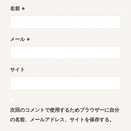
名前
※
メール
※
サイト
次回のコメントで使用するためブラウザーに自分
の名前、メールアドレス、サイトを保存する。