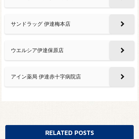
サンドラッグ 伊達梅本店
ウエルシア伊達保原店
アイン薬局 伊達赤十字病院店
RELATED POSTS