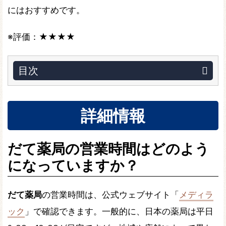
にはおすすめです。
※評価：
★★★★
目次
詳細情報
だて薬局の営業時間はどのよう
になっていますか？
だて薬局
の営業時間は、公式ウェブサイト「
メディラ
ック
」で確認できます。一般的に、日本の薬局は平日