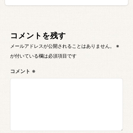
コメントを残す
メールアドレスが公開されることはありません。
※
が付いている欄は必須項目です
コメント
※