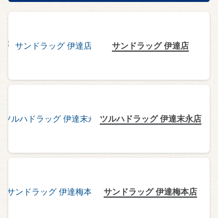
サンドラッグ 伊達店
ツルハドラッグ 伊達末永店
サンドラッグ 伊達梅本店