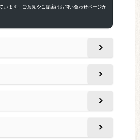
ています。ご意見やご提案はお問い合わせページか