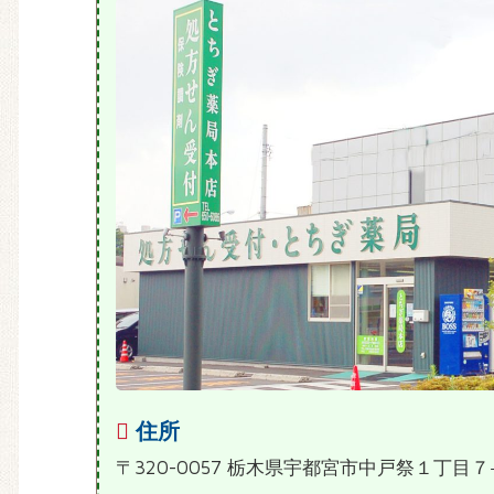
住所
〒320-0057 栃木県宇都宮市中戸祭１丁目７