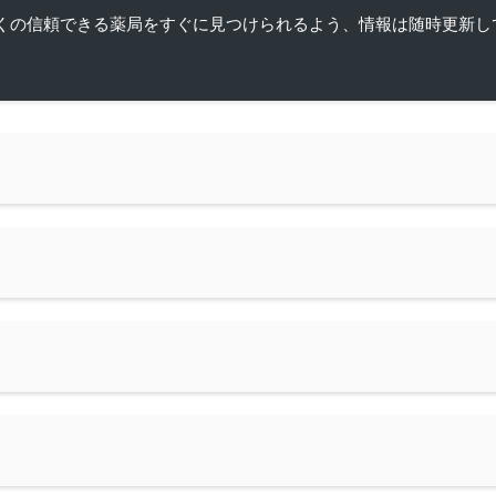
くの信頼できる薬局をすぐに見つけられるよう、情報は随時更新し