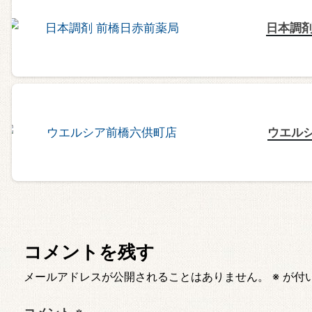
日本調剤
ウエル
コメントを残す
メールアドレスが公開されることはありません。
※
が付