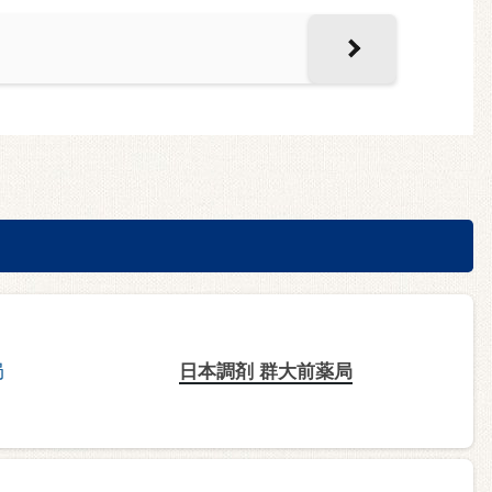
日本調剤 群大前薬局