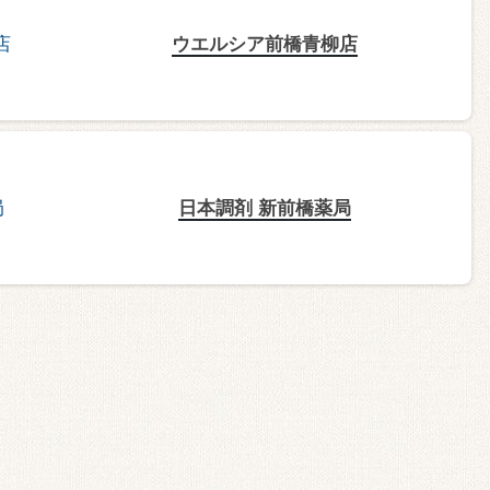
ウエルシア前橋青柳店
日本調剤 新前橋薬局