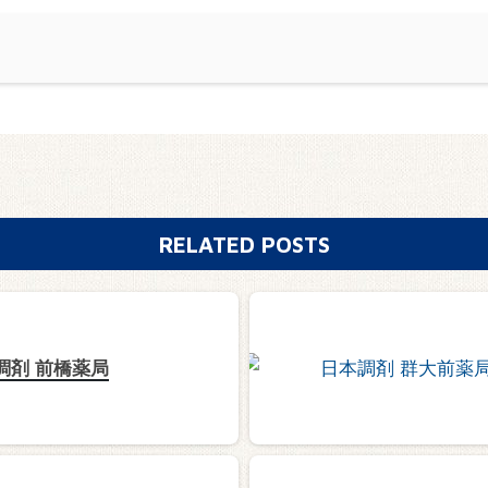
RELATED POSTS
調剤 前橋薬局