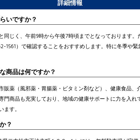
詳細情報
らいですか？
と同じく、午前9時から午後7時頃までとなっております。
62-1561）で確認することをおすすめします。特に冬季
な商品は何ですか？
市販薬（風邪薬・胃腸薬・ビタミン剤など）、健康食品、
専門商品も充実しており、地域の健康サポートに力を入れ
います。
か？