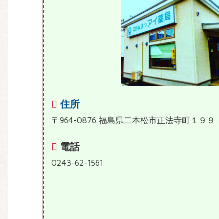
住所
〒964-0876 福島県二本松市正法寺町１９９
電話
0243-62-1561