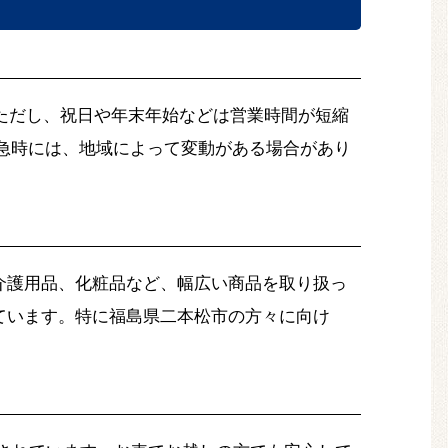
ただし、祝日や年末年始などは営業時間が短縮
や緊急時には、地域によって変動がある場合があり
介護用品、化粧品など、幅広い商品を取り扱っ
ています。特に福島県二本松市の方々に向け