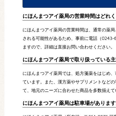
にほんまつアイ薬局の営業時間はどれく
にほんまつアイ薬局の営業時間は、通常の薬局
される可能性があるため、事前に電話（0243-
ますので、詳細は直接お問い合わせください。
にほんまつアイ薬局で取り扱っている主
にほんまつアイ薬局では、処方箋薬をはじめ、
ています。また、漢方薬やサプリメントなどの
て、地元のニーズに合わせた商品を多数揃えて
にほんまつアイ薬局は駐車場があります