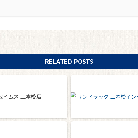
RELATED POSTS
セイムス 二本松店