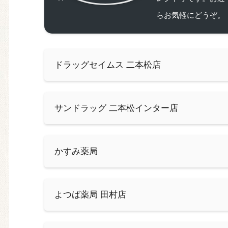
らお気軽にどうぞ。
ドラッグセイムス 二本松店
サンドラッグ 二本松インター店
かすみ薬局
よつば薬局 田村店