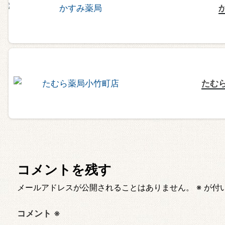
たむ
コメントを残す
メールアドレスが公開されることはありません。
※
が付
コメント
※