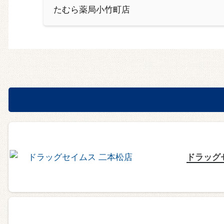
たむら薬局小竹町店
ドラッグ