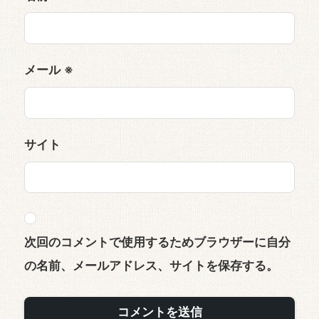
メール
※
サイト
次回のコメントで使用するためブラウザーに自分
の名前、メールアドレス、サイトを保存する。