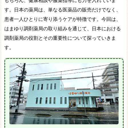
もちろん、健康相談や服薬指導にも力を入れていま
す。日本の薬局は、単なる医薬品の販売だけでなく、
患者一人ひとりに寄り添うケアが特徴です。今回は、
はまゆり調剤薬局の取り組みを通じて、日本における
調剤薬局の役割とその重要性について探っていきま
す。