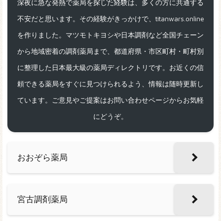
深夜に急な発熱で薬局を探した経験は、多くの方に共通する
不安だと思います。その経験がきっかけで、titanwars.online
を作りました。マツモトキヨシや日本調剤など全国チェーン
から地域密着の調剤薬局まで、都道府県・市区町村・町村別
に整理した日本最大級の薬局ディレクトリです。お近くの信
頼できる薬局をすぐに見つけられるよう、情報は随時更新し
ています。ご意見やご提案はお問い合わせページからお気軽
にどうぞ。
おおぞら薬局
宮古調剤薬局