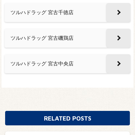
ツルハドラッグ 宮古千徳店
ツルハドラッグ 宮古磯鶏店
ツルハドラッグ 宮古中央店
RELATED POSTS