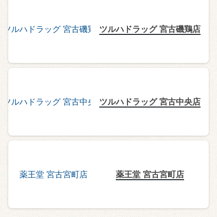
ツルハドラッグ 宮古磯鶏店
ツルハドラッグ 宮古中央店
薬王堂 宮古宮町店