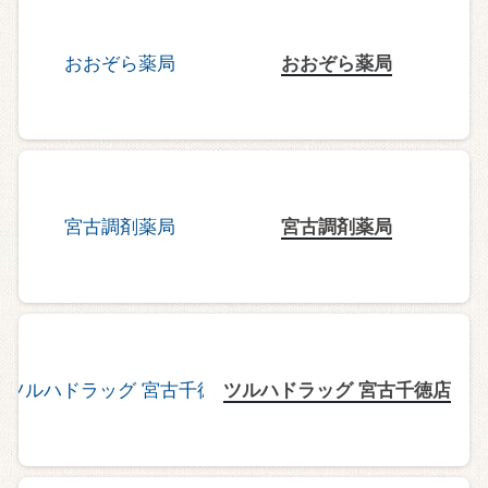
おおぞら薬局
宮古調剤薬局
ツルハドラッグ 宮古千徳店