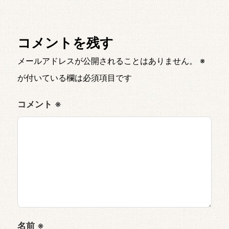
コメントを残す
メールアドレスが公開されることはありません。
※
が付いている欄は必須項目です
コメント
※
名前
※