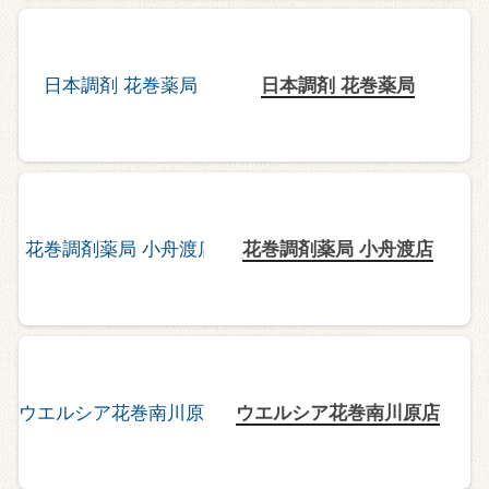
日本調剤 花巻薬局
花巻調剤薬局 小舟渡店
ウエルシア花巻南川原店