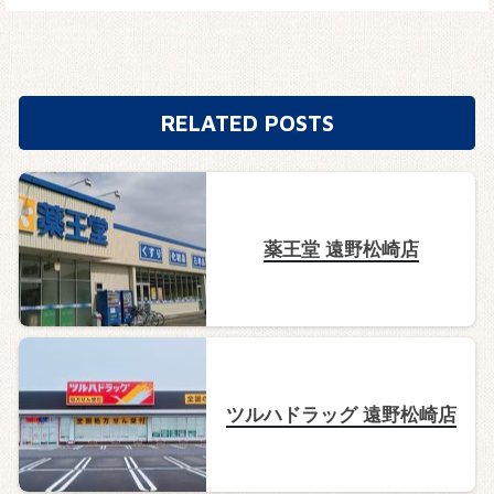
RELATED POSTS
薬王堂 遠野松崎店
ツルハドラッグ 遠野松崎店