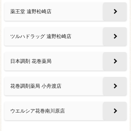
薬王堂 遠野松崎店
ツルハドラッグ 遠野松崎店
日本調剤 花巻薬局
花巻調剤薬局 小舟渡店
ウエルシア花巻南川原店