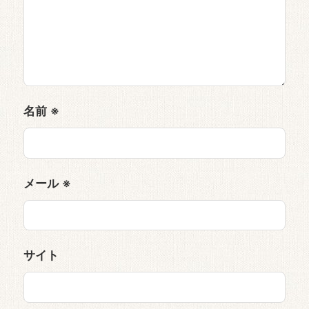
名前
※
メール
※
サイト