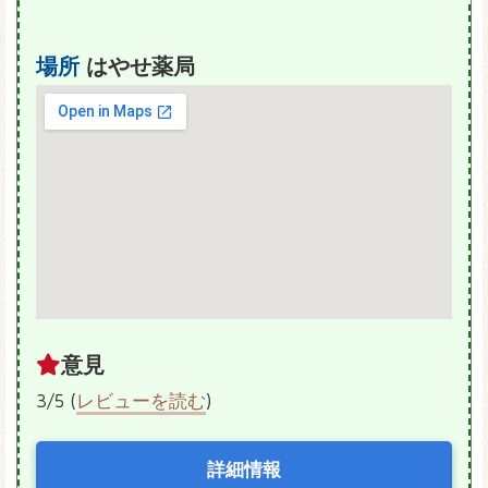
場所
はやせ薬局
意見
3/5 (
レビューを読む
)
詳細情報