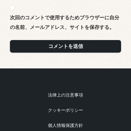
次回のコメントで使用するためブラウザーに自分
の名前、メールアドレス、サイトを保存する。
法律上の注意事項
クッキーポリシー
個人情報保護方針