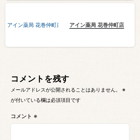
アイン薬局 花巻仲町店
コメントを残す
メールアドレスが公開されることはありません。
※
が付いている欄は必須項目です
コメント
※