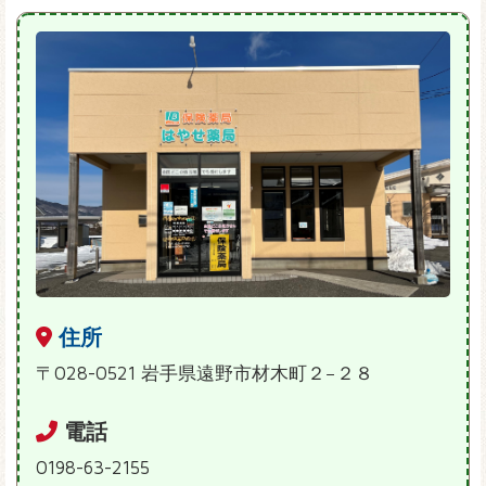
住所
〒028-0521 岩手県遠野市材木町２−２８
電話
0198-63-2155