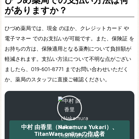
がありますか？
ひづめ薬局では、現金 のほか、クレジットカード や
電子マネー でのお支払いが可能です。また、保険証 を
お持ちの方は、保険適用となる薬劑について負担額が
軽減されます。支払い方法について不明な点がござい
ましたら、019-601-8771 までお問い合わせいただく
か、薬局のスタッフに直接ご確認ください。
中村 由香里（Nakamura Yukari）、
TitanWars.onlineの作成者