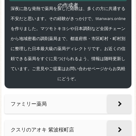
深夜に急な発熱で薬局を探した経験は、多くの方に共通する
不安だと思います。その経験がきっかけで、titanwars.online
を作りました。マツモトキヨシや日本調剤など全国チェーン
から地域密着の調剤薬局まで、都道府県・市区町村・町村別
に整理した日本最大級の薬局ディレクトリです。お近くの信
頼できる薬局をすぐに見つけられるよう、情報は随時更新し
ています。ご意見やご提案はお問い合わせページからお気軽
にどうぞ。
ファミリー薬局
クスリのアオキ 紫波桜町店