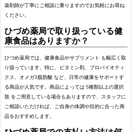
薬剤師が丁寧にご相談に乗りますのでお気軽にお尋ね
ください。
ひづめ薬局で取り扱っている健
康食品はありますか？
ひづめ薬局では、健康食品やサプリメント も幅広く取
り扱っています。特に、ビタミン剤、プロバイオティ
クス、オメガ3脂肪酸 など、日常の健康をサポートす
る商品が人気です。商品によっては 5種類以上の選択
肢 をご用意している場合もありますので、スタッフに
ご相談いただければ、ご自身の体調や目的に合った商
品をおすすめします。
ひづめ薬局での支払い方法は何