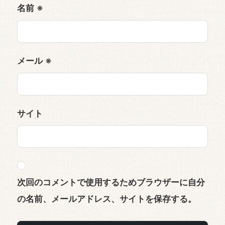
名前
※
メール
※
サイト
次回のコメントで使用するためブラウザーに自分
の名前、メールアドレス、サイトを保存する。