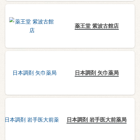
薬王堂 紫波古館店
日本調剤 矢巾薬局
日本調剤 岩手医大前薬局