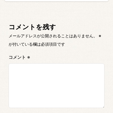
コメントを残す
メールアドレスが公開されることはありません。
※
が付いている欄は必須項目です
コメント
※