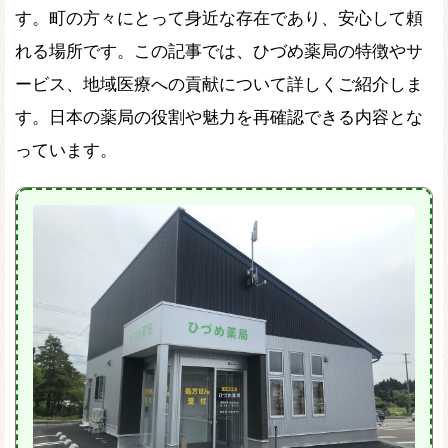
す。町の方々にとって身近な存在であり、安心して頼
れる場所です。この記事では、ひづめ薬局の特徴やサ
ービス、地域医療への貢献について詳しくご紹介しま
す。日本の薬局の役割や魅力を再確認できる内容とな
っています。