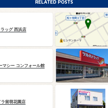
RELATED POSTS
ラッグ 西浜店
ーマシー コンフォール館
ドラ留萌花園店