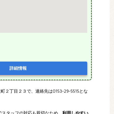
詳細情報
２丁目２３で、連絡先は0153-29-5515とな
でスタッフの対応も親切なため、
利用しやすい