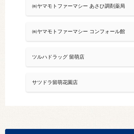
㈱ヤマモトファーマシー あさひ調剤薬局
㈱ヤマモトファーマシー コンフォール館
ツルハドラッグ 留萌店
サツドラ留萌花園店