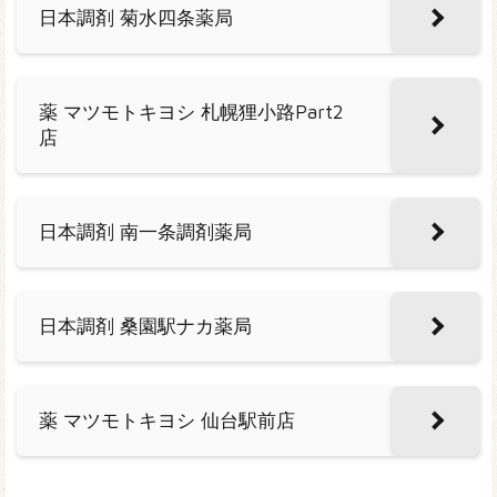
日本調剤 菊水四条薬局
薬 マツモトキヨシ 札幌狸小路Part2
店
日本調剤 南一条調剤薬局
日本調剤 桑園駅ナカ薬局
薬 マツモトキヨシ 仙台駅前店