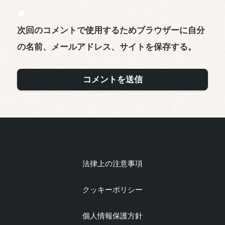
次回のコメントで使用するためブラウザーに自分
の名前、メールアドレス、サイトを保存する。
法律上の注意事項
クッキーポリシー
個人情報保護方針