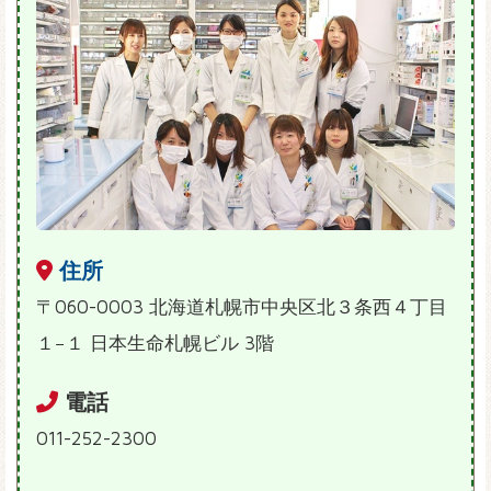
住所
〒060-0003 北海道札幌市中央区北３条西４丁目
１−１ 日本生命札幌ビル 3階
電話
011-252-2300