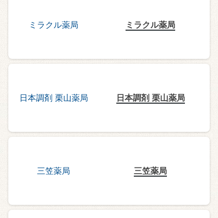
ミラクル薬局
日本調剤 栗山薬局
三笠薬局