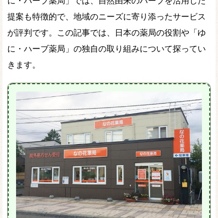
に・ハーブ薬局」では、自然由来のハーブを活用した
提案も特徴的で、地域のニーズに寄り添ったサービス
が評判です。この記事では、日本の薬局の役割や「ゆ
に・ハーブ薬局」の独自の取り組みについて探ってい
きます。