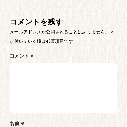
コメントを残す
メールアドレスが公開されることはありません。
※
が付いている欄は必須項目です
コメント
※
名前
※