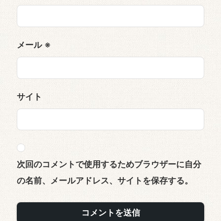
メール
※
サイト
次回のコメントで使用するためブラウザーに自分
の名前、メールアドレス、サイトを保存する。