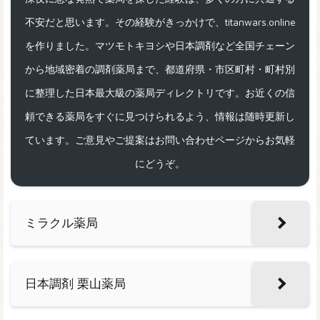
不安だと思います。その経験がきっかけで、titanwars.online
を作りました。マツモトキヨシや日本調剤など全国チェーン
から地域密着の調剤薬局まで、都道府県・市区町村・町村別
に整理した日本最大級の薬局ディレクトリです。お近くの信
頼できる薬局をすぐに見つけられるよう、情報は随時更新し
ています。ご意見やご提案はお問い合わせページからお気軽
にどうぞ。
ミラクル薬局
日本調剤 栗山薬局