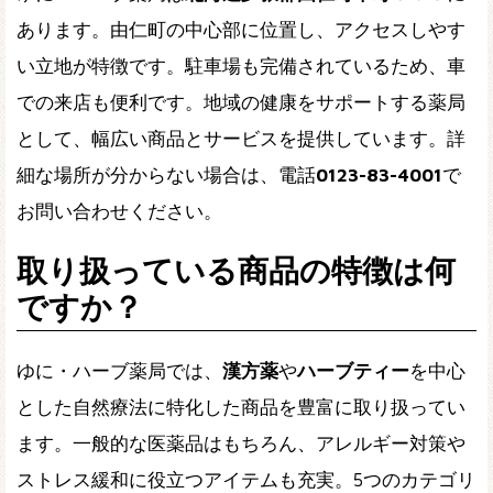
あります。由仁町の中心部に位置し、アクセスしやす
い立地が特徴です。駐車場も完備されているため、車
での来店も便利です。地域の健康をサポートする薬局
として、幅広い商品とサービスを提供しています。詳
細な場所が分からない場合は、電話
0123-83-4001
で
お問い合わせください。
取り扱っている商品の特徴は何
ですか？
ゆに・ハーブ薬局では、
漢方薬
や
ハーブティー
を中心
とした自然療法に特化した商品を豊富に取り扱ってい
ます。一般的な医薬品はもちろん、アレルギー対策や
ストレス緩和に役立つアイテムも充実。5つのカテゴリ