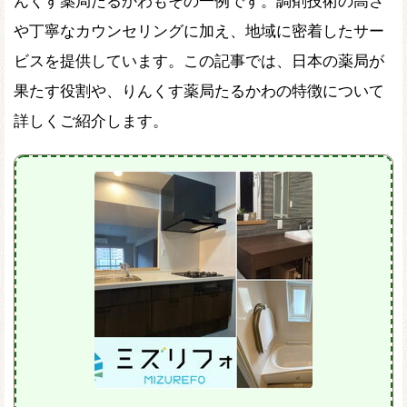
んくす薬局たるかわもその一例です。調剤技術の高さ
や丁寧なカウンセリングに加え、地域に密着したサー
ビスを提供しています。この記事では、日本の薬局が
果たす役割や、りんくす薬局たるかわの特徴について
詳しくご紹介します。