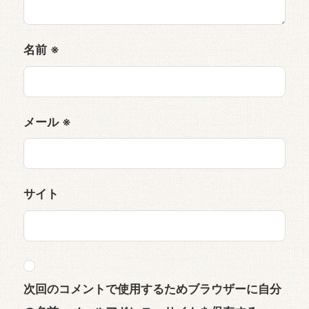
名前
※
メール
※
サイト
次回のコメントで使用するためブラウザーに自分