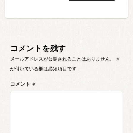
コメントを残す
メールアドレスが公開されることはありません。
※
が付いている欄は必須項目です
コメント
※