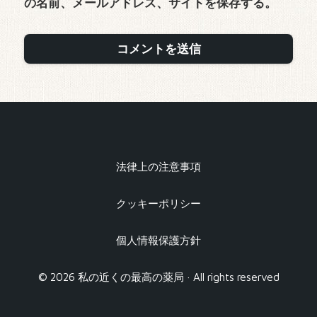
の名前、メールアドレス、サイトを保存する。
法律上の注意事項
クッキーポリシー
個人情報保護方針
© 2026 私の近くの最高の薬局 · All rights reserved