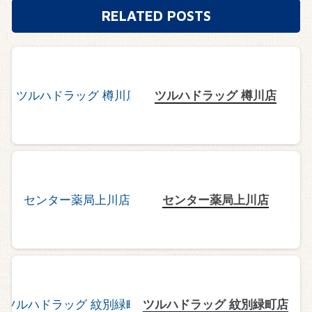
RELATED POSTS
ツルハドラッグ 樽川店
センター薬局上川店
ツルハドラッグ 紋別緑町店