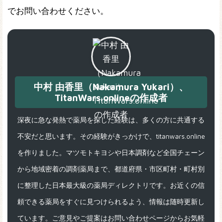
でお問い合わせください。
中村 由香里（Nakamura Yukari）、
TitanWars.onlineの作成者
深夜に急な発熱で薬局を探した経験は、多くの方に共通する
不安だと思います。その経験がきっかけで、titanwars.online
を作りました。マツモトキヨシや日本調剤など全国チェーン
から地域密着の調剤薬局まで、都道府県・市区町村・町村別
に整理した日本最大級の薬局ディレクトリです。お近くの信
頼できる薬局をすぐに見つけられるよう、情報は随時更新し
ています。ご意見やご提案はお問い合わせページからお気軽