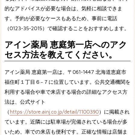
的なアドバイスが必要な場合は、気軽に相談できま
す。予約が必要なケースもあるため、事前に電話
（0123-35-2015）で確認することをおすすめします。
アイン薬局 恵庭第一店へのアク
セス方法を教えてください。
アイン薬局 恵庭第一店は、〒061-1447 北海道恵庭市
福住町１丁目６−７に位置しています。公共交通機関を
利用する場合や車で来店する場合の詳細なアクセス方
法は、公式サイト
（
https://store.ainj.co.jp/detail/1100390
）に掲載され
ています。近隣には駐車場が完備されている場合が多
いため、車での来店も便利です。正確な情報は店舗ま