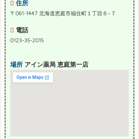
住所
〒061-1447 北海道恵庭市福住町１丁目６−７
電話
0123-35-2015
場所
アイン薬局 恵庭第一店