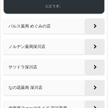
にどうぞ。
パルス薬局 めぐみの店
ノルデン薬局深川店
サツドラ深川店
なの花薬局 深川店