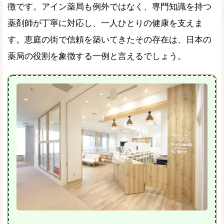
徴です。アイン薬局も例外ではなく、専門知識を持つ
薬剤師が丁寧に対応し、一人ひとりの健康を支えま
す。恵庭の街で信頼を築いてきたその存在は、日本の
薬局の役割を象徴する一例と言えるでしょう。