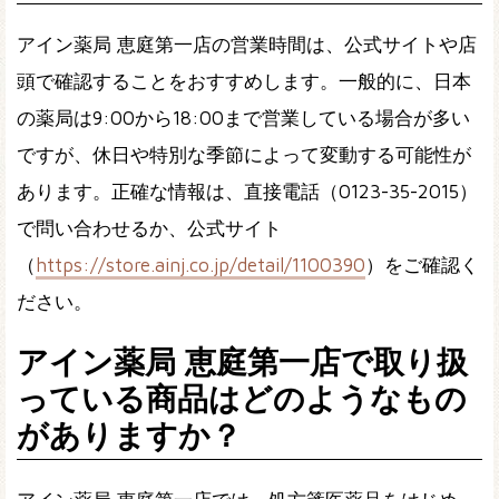
アイン薬局 恵庭第一店の営業時間は、公式サイトや店
頭で確認することをおすすめします。一般的に、日本
の薬局は9:00から18:00まで営業している場合が多い
ですが、休日や特別な季節によって変動する可能性が
あります。正確な情報は、直接電話（0123-35-2015）
で問い合わせるか、公式サイト
（
https://store.ainj.co.jp/detail/1100390
）をご確認く
ださい。
アイン薬局 恵庭第一店で取り扱
っている商品はどのようなもの
がありますか？