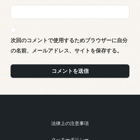
次回のコメントで使用するためブラウザーに自分
の名前、メールアドレス、サイトを保存する。
法律上の注意事項
クッキーポリシー