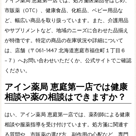
アイン薬局 恵庭第一店では、処方箋医薬品をはじめ、
市販薬（OTC）、健康食品、化粧品、ベビー用品な
ど、幅広い商品を取り扱っています。また、介護用品
やサプリメントなど、地域のニーズに合わせた品揃え
が特徴です。特定の商品の在庫状況や詳細について
は、店舗（〒061-1447 北海道恵庭市福住町１丁目６
−７）へお問い合わせいただくか、公式サイトでご確認
ください。
アイン薬局 恵庭第一店では健康
相談や薬の相談はできますか？
はい、アイン薬局 恵庭第一店では、薬剤師による健康
相談や服薬指導を受け付けています。処方箋に関連す
る質問や、市販薬の選び方、副作用の心配など、専門