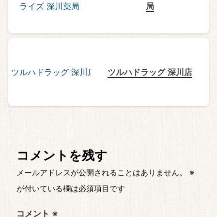
局
ツルハドラッグ 深川店
コメントを残す
メールアドレスが公開されることはありません。
※
が付いている欄は必須項目です
コメント
※