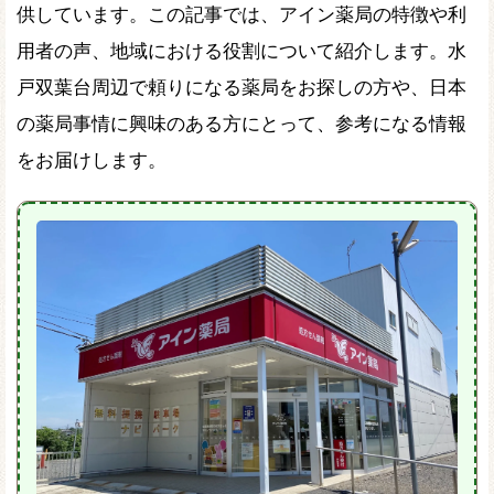
供しています。この記事では、アイン薬局の特徴や利
用者の声、地域における役割について紹介します。水
戸双葉台周辺で頼りになる薬局をお探しの方や、日本
の薬局事情に興味のある方にとって、参考になる情報
をお届けします。