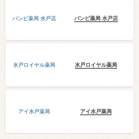
バンビ薬局 水戸店
水戸ロイヤル薬局
アイ水戸薬局