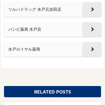
ツルハドラッグ 水戸元吉田店
バンビ薬局 水戸店
水戸ロイヤル薬局
RELATED POSTS