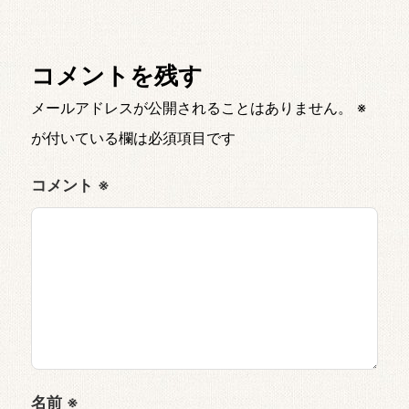
コメントを残す
メールアドレスが公開されることはありません。
※
が付いている欄は必須項目です
コメント
※
名前
※