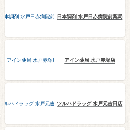
日本調剤 水戸日赤病院前薬局
アイン薬局 水戸赤塚店
ツルハドラッグ 水戸元吉田店