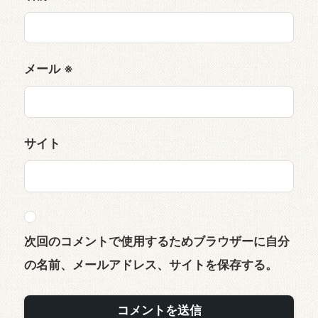
メール
※
サイト
次回のコメントで使用するためブラウザーに自分
の名前、メールアドレス、サイトを保存する。