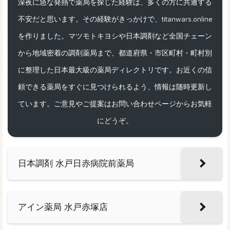
深夜に急な発熱で薬局を探した経験は、多くの方に共通する
不安だと思います。その経験がきっかけで、titanwars.online
を作りました。マツモトキヨシや日本調剤など全国チェーン
から地域密着の調剤薬局まで、都道府県・市区町村・町村別
に整理した日本最大級の薬局ディレクトリです。お近くの信
頼できる薬局をすぐに見つけられるよう、情報は随時更新し
ています。ご意見やご提案はお問い合わせページからお気軽
にどうぞ。
日本調剤 水戸日赤病院前薬局
アイン薬局 水戸赤塚店