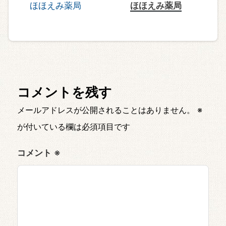
ほほえみ薬局
コメントを残す
メールアドレスが公開されることはありません。
※
が付いている欄は必須項目です
コメント
※