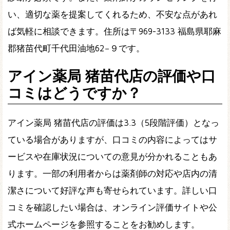
い、適切な薬を提案してくれるため、不安な点があれ
ば気軽に相談できます。住所は〒969-3133 福島県耶麻
郡猪苗代町千代田油地62−９です。
アイン薬局 猪苗代店の評価や口
コミはどうですか？
アイン薬局 猪苗代店の評価は3.3（5段階評価）となっ
ている場合がありますが、口コミの内容によってはサ
ービスや在庫状況についての意見が分かれることもあ
ります。一部の利用者からは薬剤師の対応や店内の清
潔さについて好評な声も寄せられています。詳しい口
コミを確認したい場合は、オンライン評価サイトや公
式ホームページを参照することをお勧めします。