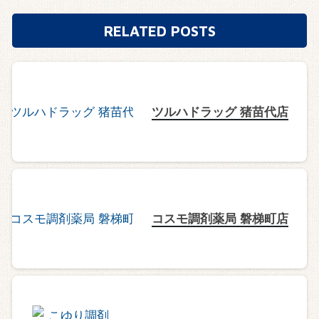
RELATED POSTS
ツルハドラッグ 猪苗代店
コスモ調剤薬局 磐梯町店