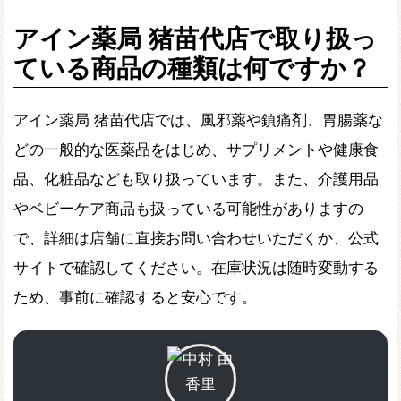
アイン薬局 猪苗代店で取り扱っ
ている商品の種類は何ですか？
アイン薬局 猪苗代店では、風邪薬や鎮痛剤、胃腸薬な
どの一般的な医薬品をはじめ、サプリメントや健康食
品、化粧品なども取り扱っています。また、介護用品
やベビーケア商品も扱っている可能性がありますの
で、詳細は店舗に直接お問い合わせいただくか、公式
サイトで確認してください。在庫状況は随時変動する
ため、事前に確認すると安心です。