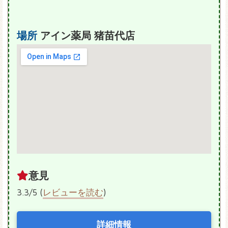
場所
アイン薬局 猪苗代店
意見
3.3/5 (
レビューを読む
)
詳細情報