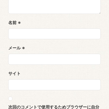
名前
※
メール
※
サイト
次回のコメントで使用するためブラウザーに自分