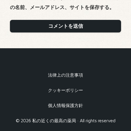
の名前、メールアドレス、サイトを保存する。
法律上の注意事項
クッキーポリシー
個人情報保護方針
© 2026 私の近くの最高の薬局 · All rights reserved