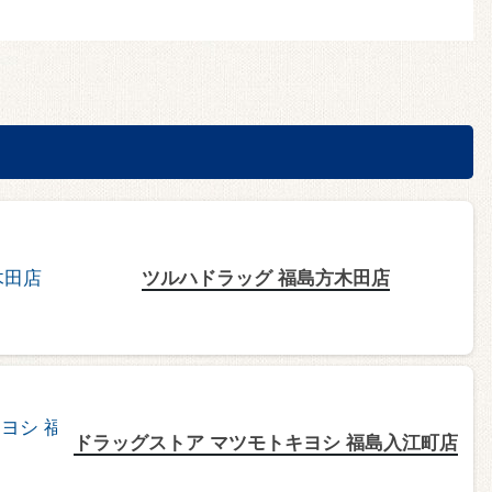
ツルハドラッグ 福島方木田店
ドラッグストア マツモトキヨシ 福島入江町店