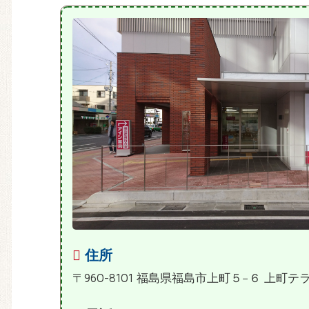
住所
〒960-8101 福島県福島市上町５−６ 上町テラ