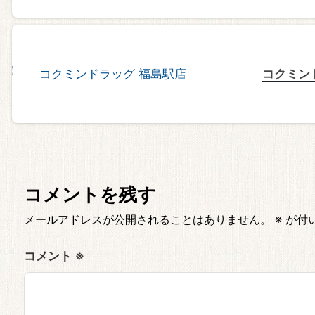
コクミン
コメントを残す
メールアドレスが公開されることはありません。
※
が付
コメント
※