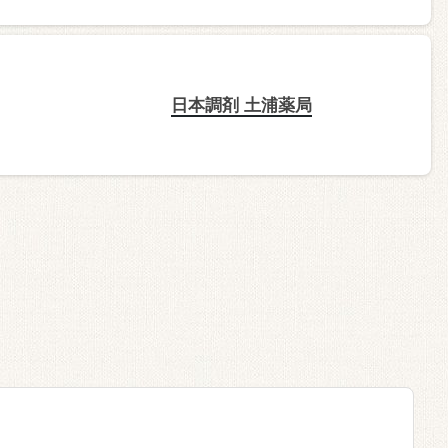
日本調剤 土浦薬局