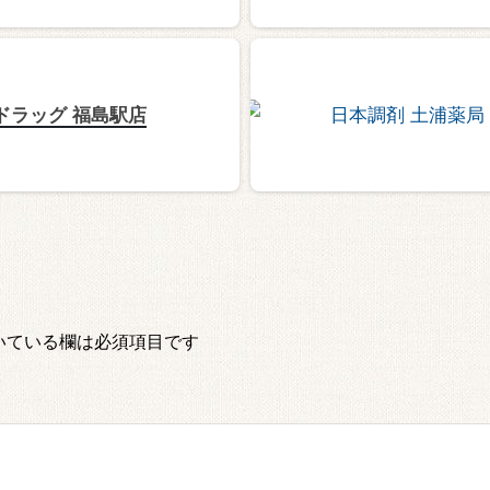
ドラッグ 福島駅店
いている欄は必須項目です