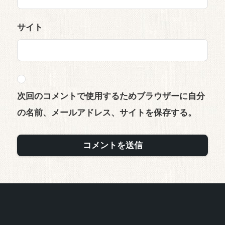
サイト
次回のコメントで使用するためブラウザーに自分
の名前、メールアドレス、サイトを保存する。