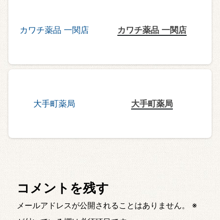
カワチ薬品 一関店
大手町薬局
コメントを残す
メールアドレスが公開されることはありません。
※