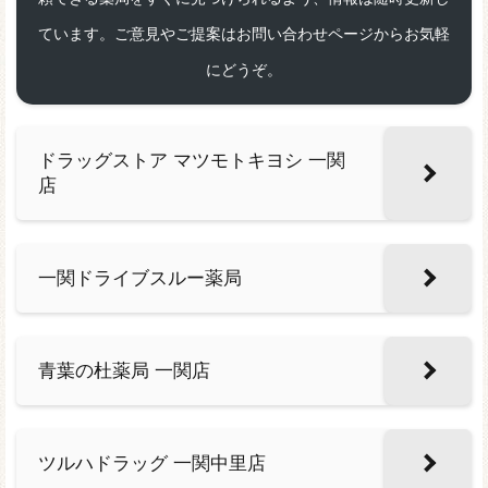
ています。ご意見やご提案はお問い合わせページからお気軽
にどうぞ。
ドラッグストア マツモトキヨシ 一関
店
一関ドライブスルー薬局
青葉の杜薬局 一関店
ツルハドラッグ 一関中里店