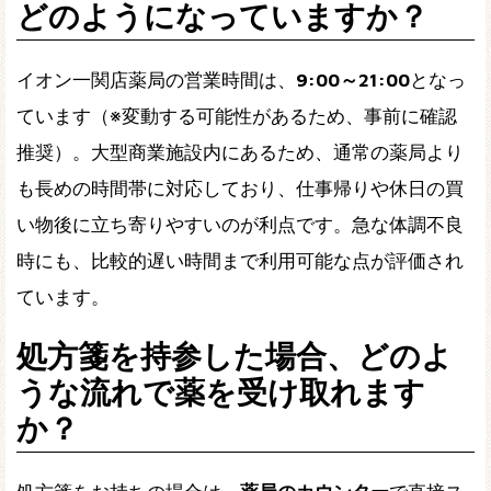
どのようになっていますか？
イオン一関店薬局の営業時間は、
9:00～21:00
となっ
ています（※変動する可能性があるため、事前に確認
推奨）。大型商業施設内にあるため、通常の薬局より
も長めの時間帯に対応しており、仕事帰りや休日の買
い物後に立ち寄りやすいのが利点です。急な体調不良
時にも、比較的遅い時間まで利用可能な点が評価され
ています。
処方箋を持参した場合、どのよ
うな流れで薬を受け取れます
か？