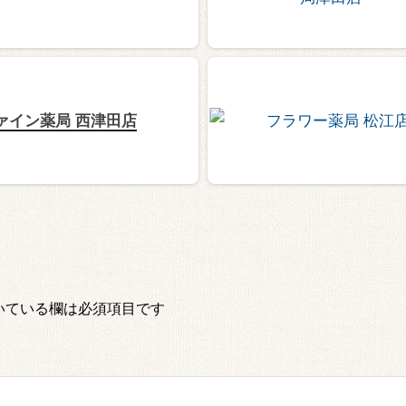
ァイン薬局 西津田店
いている欄は必須項目です