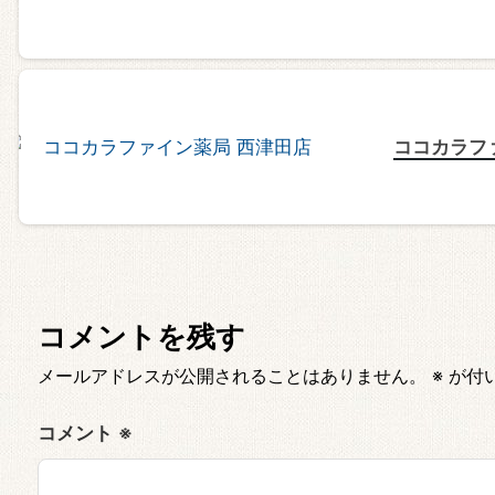
ココカラフ
コメントを残す
メールアドレスが公開されることはありません。
※
が付
コメント
※