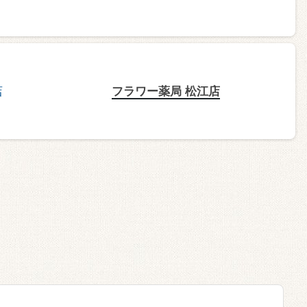
フラワー薬局 松江店