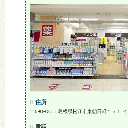
住所
〒690-0001 島根県松江市東朝日町１５１ 
電話