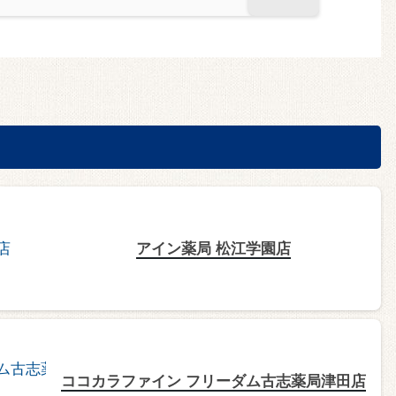
アイン薬局 松江学園店
ココカラファイン フリーダム古志薬局津田店