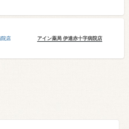
アイン薬局 伊達赤十字病院店