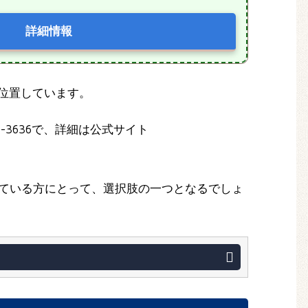
詳細情報
に位置しています。
-3636で、詳細は公式サイト
ている方にとって、選択肢の一つとなるでしょ