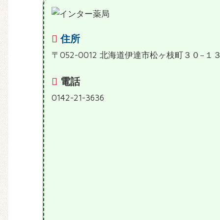
住所
〒052-0012 北海道伊達市松ヶ枝町３０−１
電話
0142-21-3636