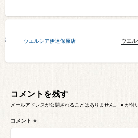
ウエル
コメントを残す
メールアドレスが公開されることはありません。
※
が付
コメント
※