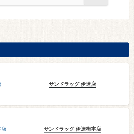
サンドラッグ 伊達店
サンドラッグ 伊達梅本店