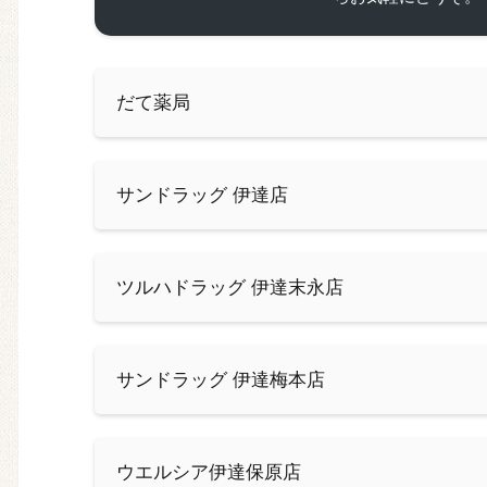
だて薬局
サンドラッグ 伊達店
ツルハドラッグ 伊達末永店
サンドラッグ 伊達梅本店
ウエルシア伊達保原店