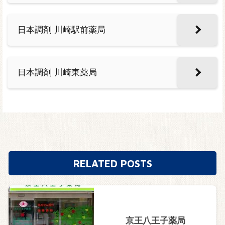
日本調剤 川崎駅前薬局
日本調剤 川崎東薬局
RELATED POSTS
京王八王子薬局