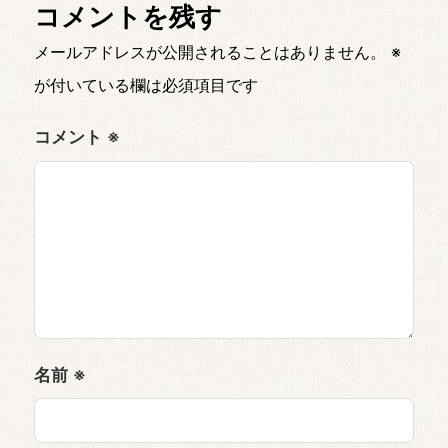
コメントを残す
メールアドレスが公開されることはありません。
※
が付いている欄は必須項目です
コメント
※
名前
※