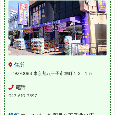
住所
〒192-0083 東京都八王子市旭町１３−１５
電話
042-610-2897