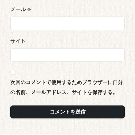
メール
※
サイト
次回のコメントで使用するためブラウザーに自分
の名前、メールアドレス、サイトを保存する。