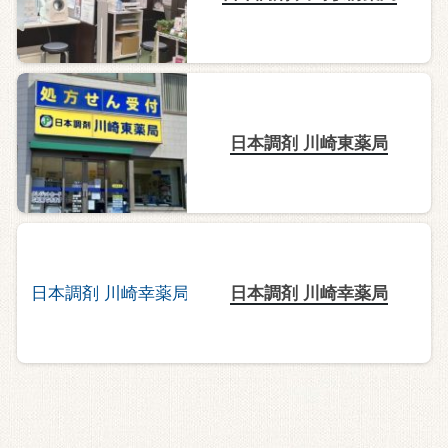
日本調剤 川崎東薬局
日本調剤 川崎幸薬局