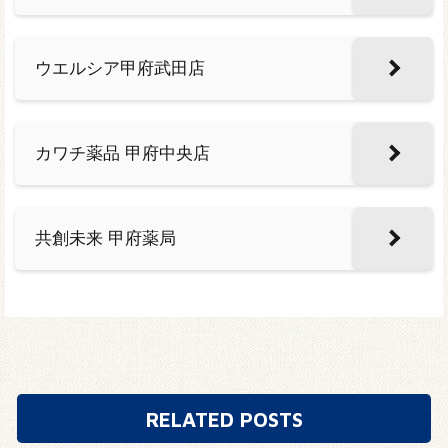
ウエルシア甲府武田店
カワチ薬品 甲府中央店
共創未来 甲府薬局
RELATED POSTS