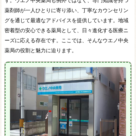
す。ウエノ中央薬局も例外ではなく、専門知識を持つ
薬剤師が一人ひとりに寄り添い、丁寧なカウンセリン
グを通じて最適なアドバイスを提供しています。地域
密着型の安心できる薬局として、日々進化する医療ニ
ーズに応える存在です。ここでは、そんなウエノ中央
薬局の役割と魅力に迫ります。