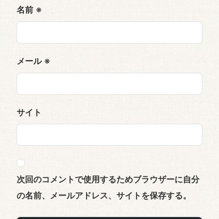
名前
※
メール
※
サイト
次回のコメントで使用するためブラウザーに自分
の名前、メールアドレス、サイトを保存する。