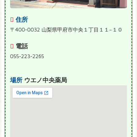
住所
〒400-0032 山梨県甲府市中央１丁目１１−１０
電話
055-223-2265
場所
ウエノ中央薬局