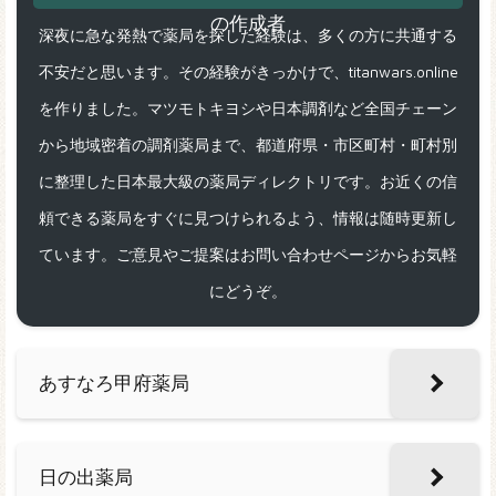
深夜に急な発熱で薬局を探した経験は、多くの方に共通する
不安だと思います。その経験がきっかけで、titanwars.online
を作りました。マツモトキヨシや日本調剤など全国チェーン
から地域密着の調剤薬局まで、都道府県・市区町村・町村別
に整理した日本最大級の薬局ディレクトリです。お近くの信
頼できる薬局をすぐに見つけられるよう、情報は随時更新し
ています。ご意見やご提案はお問い合わせページからお気軽
にどうぞ。
あすなろ甲府薬局
日の出薬局