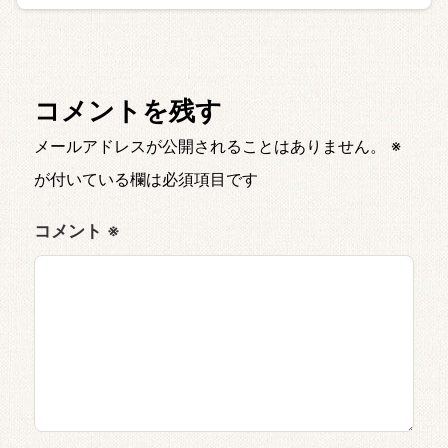
コメントを残す
メールアドレスが公開されることはありません。
※
が付いている欄は必須項目です
コメント
※