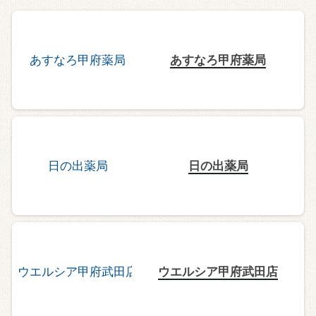
あすなろ甲府薬局
日の出薬局
ウエルシア甲府武田店