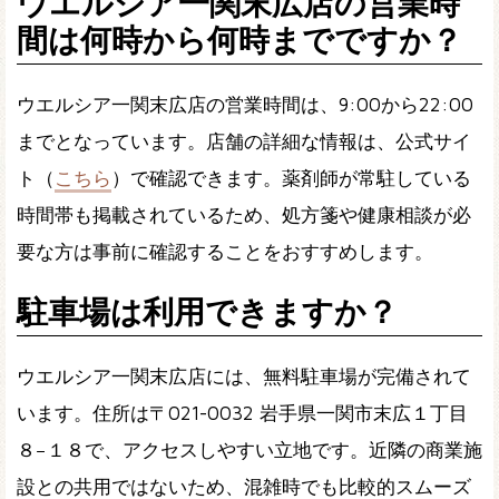
ウエルシア一関末広店の営業時
間は何時から何時までですか？
ウエルシア一関末広店の営業時間は、9:00から22:00
までとなっています。店舗の詳細な情報は、公式サイ
ト（
こちら
）で確認できます。薬剤師が常駐している
時間帯も掲載されているため、処方箋や健康相談が必
要な方は事前に確認することをおすすめします。
駐車場は利用できますか？
ウエルシア一関末広店には、無料駐車場が完備されて
います。住所は〒021-0032 岩手県一関市末広１丁目
８−１８で、アクセスしやすい立地です。近隣の商業施
設との共用ではないため、混雑時でも比較的スムーズ