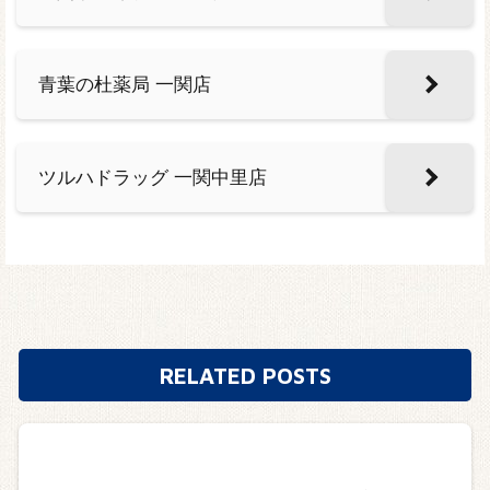
青葉の杜薬局 一関店
ツルハドラッグ 一関中里店
RELATED POSTS