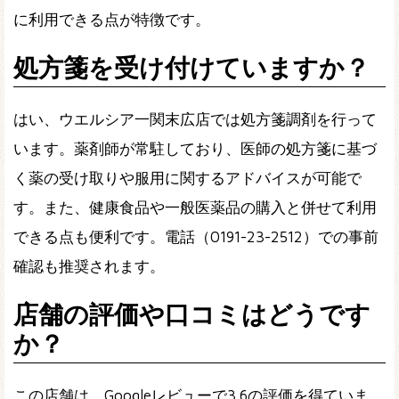
に利用できる点が特徴です。
処方箋を受け付けていますか？
はい、ウエルシア一関末広店では処方箋調剤を行って
います。薬剤師が常駐しており、医師の処方箋に基づ
く薬の受け取りや服用に関するアドバイスが可能で
す。また、健康食品や一般医薬品の購入と併せて利用
できる点も便利です。電話（0191-23-2512）での事前
確認も推奨されます。
店舗の評価や口コミはどうです
か？
この店舗は、Googleレビューで3.6の評価を得ていま