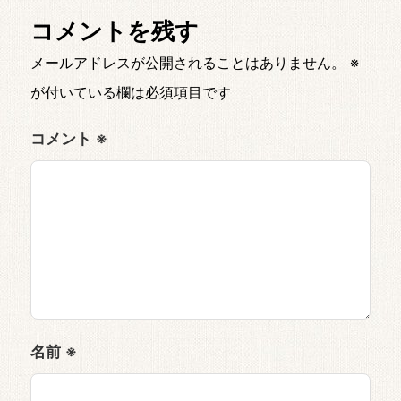
コメントを残す
メールアドレスが公開されることはありません。
※
が付いている欄は必須項目です
コメント
※
名前
※