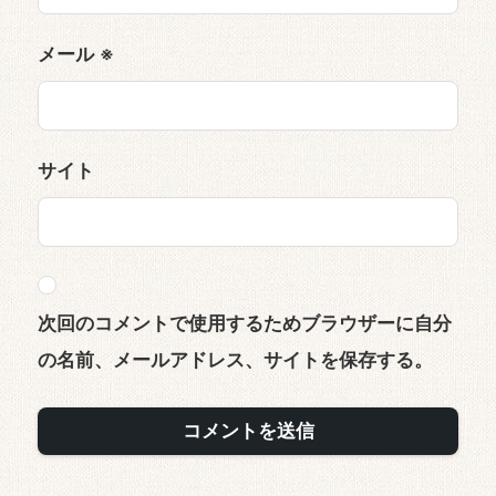
メール
※
サイト
次回のコメントで使用するためブラウザーに自分
の名前、メールアドレス、サイトを保存する。