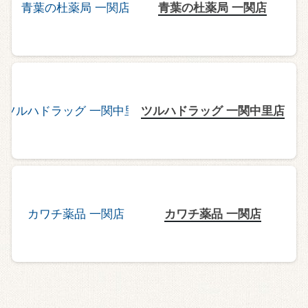
青葉の杜薬局 一関店
ツルハドラッグ 一関中里店
カワチ薬品 一関店