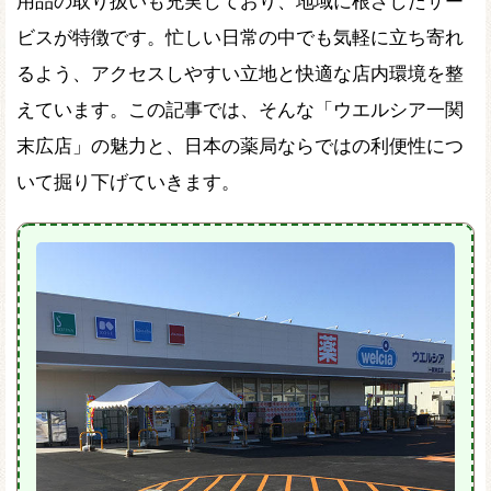
用品の取り扱いも充実しており、地域に根ざしたサー
ビスが特徴です。忙しい日常の中でも気軽に立ち寄れ
るよう、アクセスしやすい立地と快適な店内環境を整
えています。この記事では、そんな「ウエルシア一関
末広店」の魅力と、日本の薬局ならではの利便性につ
いて掘り下げていきます。