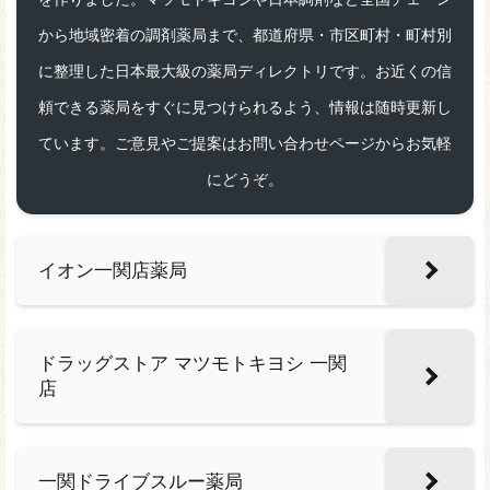
から地域密着の調剤薬局まで、都道府県・市区町村・町村別
に整理した日本最大級の薬局ディレクトリです。お近くの信
頼できる薬局をすぐに見つけられるよう、情報は随時更新し
ています。ご意見やご提案はお問い合わせページからお気軽
にどうぞ。
イオン一関店薬局
ドラッグストア マツモトキヨシ 一関
店
一関ドライブスルー薬局