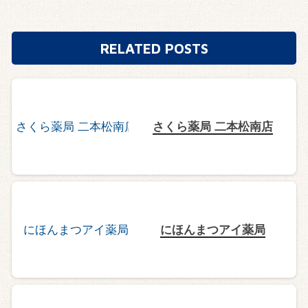
RELATED POSTS
さくら薬局 二本松南店
にほんまつアイ薬局