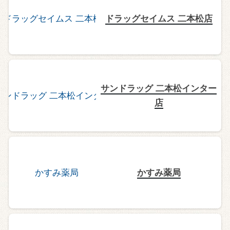
ドラッグセイムス 二本松店
サンドラッグ 二本松インター
店
かすみ薬局