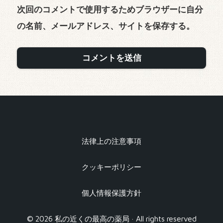
次回のコメントで使用するためブラウザーに自分
の名前、メールアドレス、サイトを保存する。
法律上の注意事項
クッキーポリシー
個人情報保護方針
© 2026 私の近くの最高の薬局 · All rights reserved