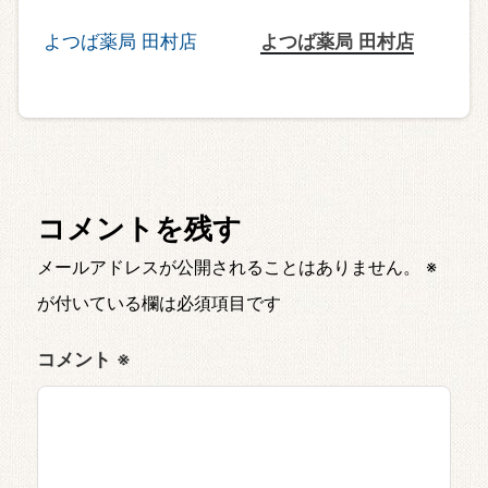
よつば薬局 田村店
コメントを残す
メールアドレスが公開されることはありません。
※
が付いている欄は必須項目です
コメント
※