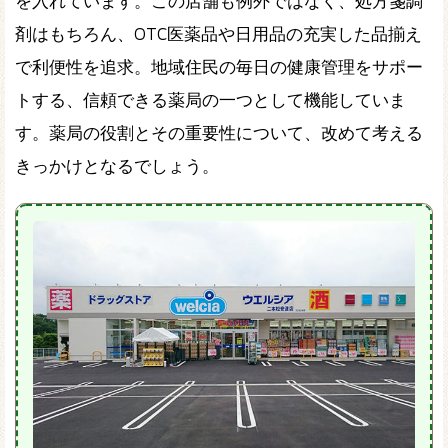
を入れています。この店舗も例外ではなく、処方箋調
剤はもちろん、OTC医薬品や日用品の充実した品揃え
で利便性を追求。地域住民の毎日の健康管理をサポー
トする、信頼できる薬局の一つとして機能していま
す。薬局の役割とその重要性について、改めて考える
きっかけとなるでしょう。