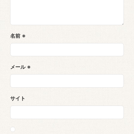
名前
※
メール
※
サイト