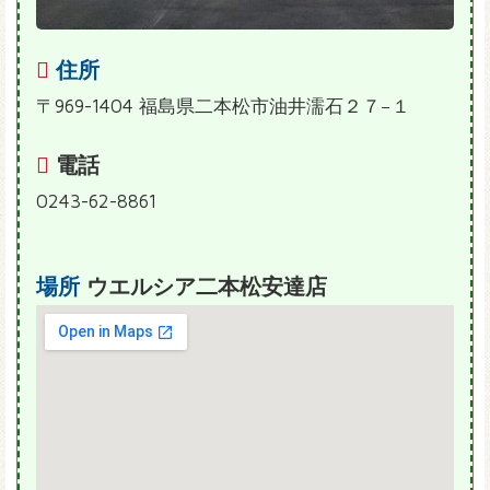
住所
〒969-1404 福島県二本松市油井濡石２７−１
電話
0243-62-8861
場所
ウエルシア二本松安達店