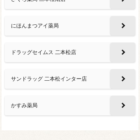
にほんまつアイ薬局
ドラッグセイムス 二本松店
サンドラッグ 二本松インター店
かすみ薬局