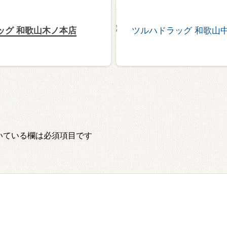
ッグ 和歌山木ノ本店
いている欄は必須項目です