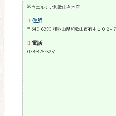
住所
〒640-8390 和歌山県和歌山市有本１０２−
電話
073-475-8251