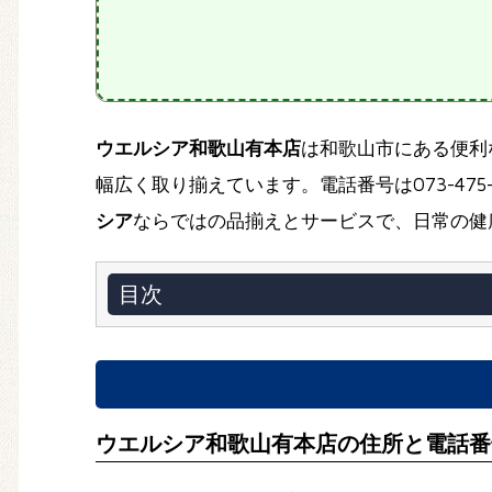
ウエルシア和歌山有本店
は和歌山市にある便利
幅広く取り揃えています。電話番号は073-475-
シア
ならではの品揃えとサービスで、日常の健
目次
ウエルシア和歌山有本店の住所と電話番