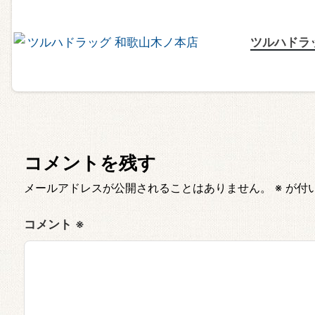
ツルハドラ
コメントを残す
メールアドレスが公開されることはありません。
※
が付
コメント
※