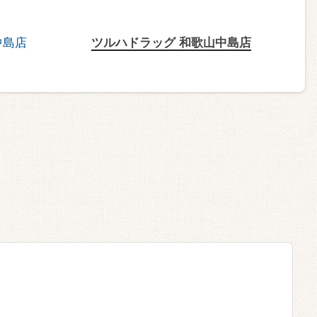
ツルハドラッグ 和歌山中島店