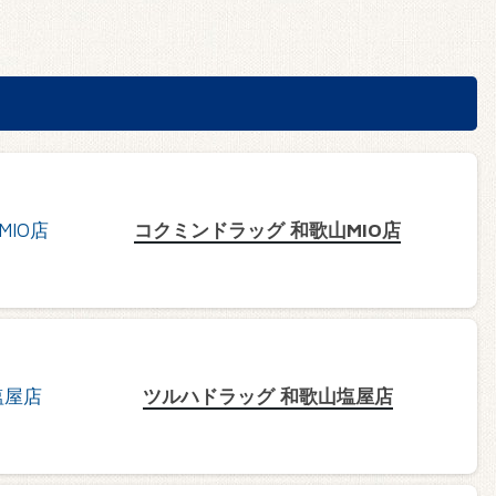
コクミンドラッグ 和歌山MIO店
ツルハドラッグ 和歌山塩屋店