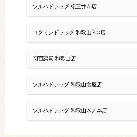
ツルハドラッグ 紀三井寺店
コクミンドラッグ 和歌山MIO店
関西薬局 和歌山店
ツルハドラッグ 和歌山塩屋店
ツルハドラッグ 和歌山木ノ本店