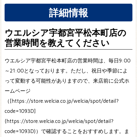
詳細情報
ウエルシア宇都宮平松本町店の
営業時間を教えてください
ウエルシア宇都宮平松本町店の営業時間は、毎日9:00
～21:00となっております。ただし、祝日や季節によ
って変動する可能性がありますので、来店前に公式ホ
ームページ
（[https://store.welcia.co.jp/welcia/spot/detail?
code=1093D]
(https://store.welcia.co.jp/welcia/spot/detail?
code=1093D)）で確認することをおすすめします。ま