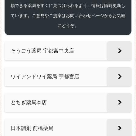
頼できる薬局をすぐに見つけられるよう、情報は随時更新し
ています。ご意見やご提案はお問い合わせページからお気軽
にどうぞ。
そうごう薬局 宇都宮中央店
ワイアンドワイ薬局 宇都宮店
とちぎ薬局本店
日本調剤 前橋薬局