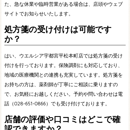
た、急な休業や臨時営業がある場合は、店頭やウェブ
サイトでお知らせいたします。
処方箋の受け付けは可能です
か？
はい、ウエルシア宇都宮平松本町店では処方箋の受け
付けを行っております。保険調剤にも対応しており、
地域の医療機関との連携も充実しています。処方箋を
お持ちの方は、薬剤師が丁寧にご相談に乗りますの
で、お気軽にお越しください。予約や問い合わせは電
話（028-651-0866）でも受け付けております。
店舗の評価や口コミはどこで確
認できますか？