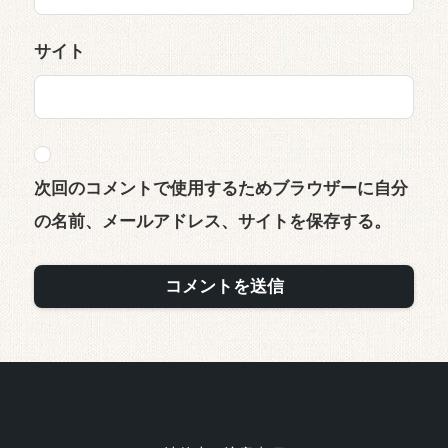
サイト
次回のコメントで使用するためブラウザーに自分
の名前、メールアドレス、サイトを保存する。