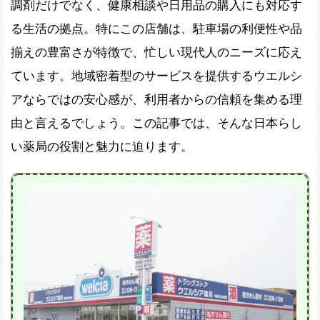
調剤だけでなく、健康相談や日用品の購入にも対応す
る生活の拠点。特にこの店舗は、駐車場の利便性や品
揃えの豊富さが特徴で、忙しい現代人のニーズに応え
ています。地域密着型のサービスを提供するウエルシ
アならではの安心感が、利用者からの信頼を集める理
由と言えるでしょう。この記事では、そんな日本らし
い薬局の役割と魅力に迫ります。