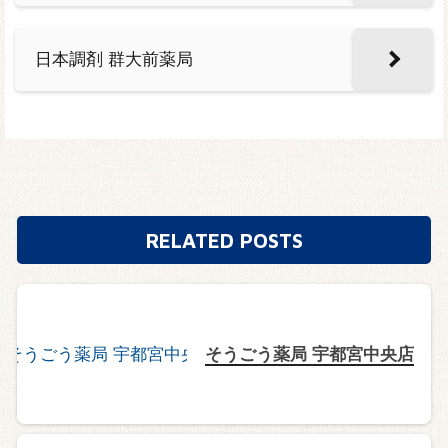
日本調剤 群大前薬局
RELATED POSTS
そうごう薬局 宇都宮中央店