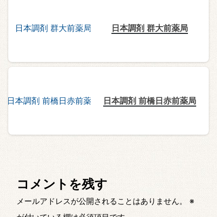
日本調剤 群大前薬局
日本調剤 前橋日赤前薬局
コメントを残す
メールアドレスが公開されることはありません。
※
が付いている欄は必須項目です