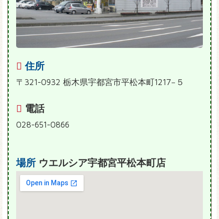
住所
〒321-0932 栃木県宇都宮市平松本町1217−５
電話
028-651-0866
場所
ウエルシア宇都宮平松本町店