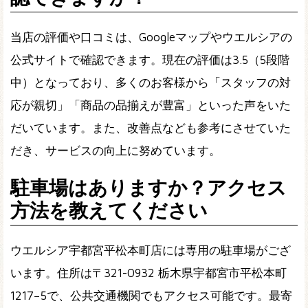
当店の評価や口コミは、Googleマップやウエルシアの
公式サイトで確認できます。現在の評価は3.5（5段階
中）となっており、多くのお客様から「スタッフの対
応が親切」「商品の品揃えが豊富」といった声をいた
だいています。また、改善点なども参考にさせていた
だき、サービスの向上に努めています。
駐車場はありますか？アクセス
方法を教えてください
ウエルシア宇都宮平松本町店には専用の駐車場がござ
います。住所は〒321-0932 栃木県宇都宮市平松本町
1217−5で、公共交通機関でもアクセス可能です。最寄