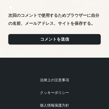
次回のコメントで使用するためブラウザーに自分
の名前、メールアドレス、サイトを保存する。
法律上の注意事項
クッキーポリシー
個人情報保護方針