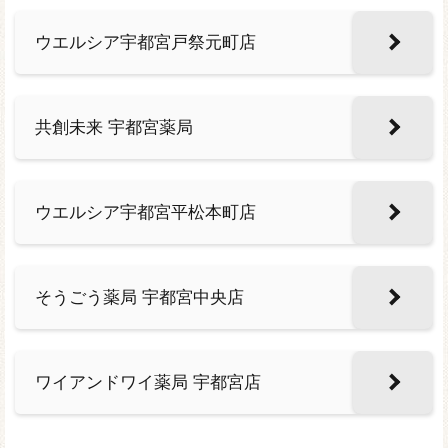
ウエルシア宇都宮戸祭元町店
共創未来 宇都宮薬局
ウエルシア宇都宮平松本町店
そうごう薬局 宇都宮中央店
ワイアンドワイ薬局 宇都宮店