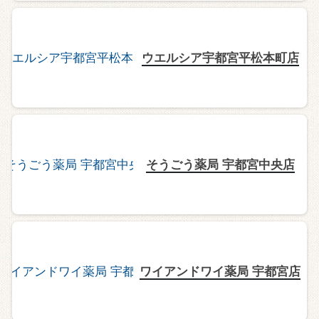
ウエルシア宇都宮平松本町店
そうごう薬局 宇都宮中央店
ワイアンドワイ薬局 宇都宮店