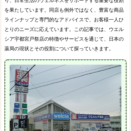
り、日常生活のウェルネスをサポートする重要な役割
を果たしています。同店も例外ではなく、豊富な商品
ラインナップと専門的なアドバイスで、お客様一人ひ
とりのニーズに応えています。この記事では、ウエル
シア宇都宮戸祭店の特徴やサービスを通じて、日本の
薬局の現状とその役割について探っていきます。