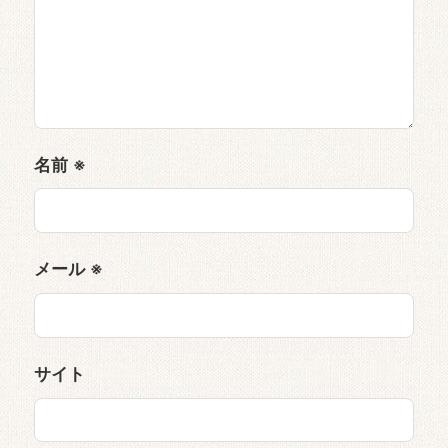
名前
※
メール
※
サイト