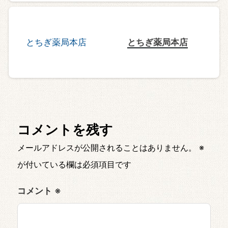
とちぎ薬局本店
コメントを残す
メールアドレスが公開されることはありません。
※
が付いている欄は必須項目です
コメント
※