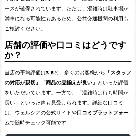
ースが確保されています。ただし、混雑時は駐車場が
満車になる可能性もあるため、公共交通機関の利用も
ご検討ください。
店舗の評価や口コミはどうです
か？
当店の平均評価は
3.8
と、多くのお客様から
「スタッフ
の対応が親切」「商品の品揃えが良い」
といった評価
をいただいています。一方で、「混雑時は待ち時間が
長い」といった声も見受けられます。詳細な口コミ
は、ウェルシアの公式サイトや
口コミプラットフォー
ム
で随時チェック可能です。