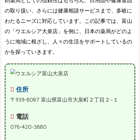
剤薬局としての信頼性はもちろん、日用品や健康食品
の取り扱い、さらには健康相談サービスまで、多岐に
わたるニーズに対応しています。この記事では、富山
の「ウエルシア大泉店」を例に、日本の薬局がどのよ
うに地域に根ざし、人々の生活をサポートしているの
かを探っていきます。
住所
〒939-8087 富山県富山市大泉町２丁目２−１
電話
076-420-3880