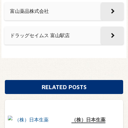
富山薬品株式会社
ドラッグセイムス 富山駅店
RELATED POSTS
（株）日本生薬