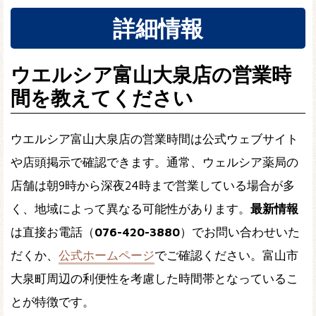
詳細情報
ウエルシア富山大泉店の営業時
間を教えてください
ウエルシア富山大泉店の営業時間は公式ウェブサイト
や店頭掲示で確認できます。通常、ウェルシア薬局の
店舗は朝9時から深夜24時まで営業している場合が多
く、地域によって異なる可能性があります。
最新情報
は直接お電話（
076-420-3880
）でお問い合わせいた
だくか、
公式ホームページ
でご確認ください。富山市
大泉町周辺の利便性を考慮した時間帯となっているこ
とが特徴です。