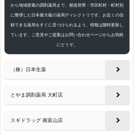
から地域密着の調剤薬局まで、都道府県・市区町村・町村別
に整理した日本最大級の薬局ディレクトリです。お近くの信
頼できる薬局をすぐに見つけられるよう、情報は随時更新し
ています。ご意見やご提案はお問い合わせページからお気軽
にどうぞ。
（株）日本生薬
とやま調剤薬局 大町店
スギドラッグ 南富山店