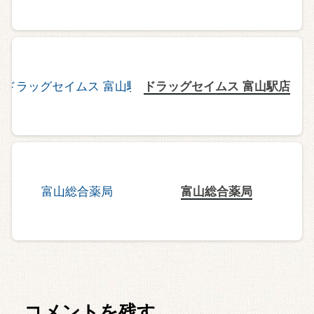
ドラッグセイムス 富山駅店
富山総合薬局
コメントを残す