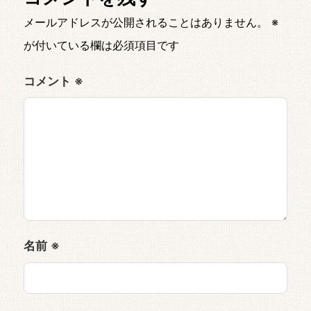
メールアドレスが公開されることはありません。
※
が付いている欄は必須項目です
コメント
※
名前
※