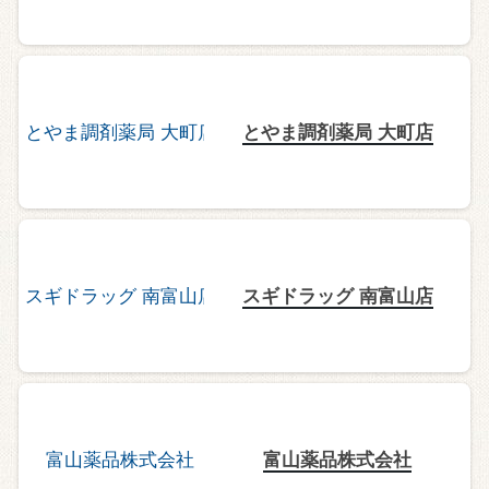
とやま調剤薬局 大町店
スギドラッグ 南富山店
富山薬品株式会社