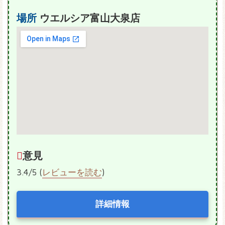
場所
ウエルシア富山大泉店
意見
3.4/5 (
レビューを読む
)
詳細情報