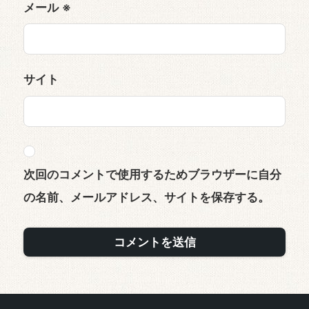
メール
※
サイト
次回のコメントで使用するためブラウザーに自分
の名前、メールアドレス、サイトを保存する。