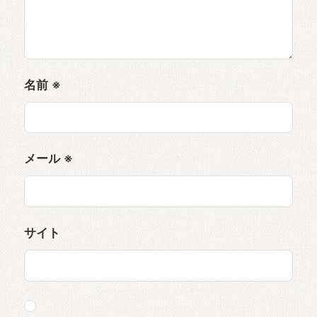
名前
※
メール
※
サイト