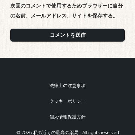
次回のコメントで使用するためブラウザーに自分
の名前、メールアドレス、サイトを保存する。
法律上の注意事項
クッキーポリシー
個人情報保護方針
© 2026 私の近くの最高の薬局 · All rights reserved