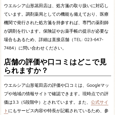
ウエルシア山形篜田店は、処方箋の取り扱いに対応し
ています。調剤薬局としての機能も備えており、医療
機関で発行された処方箋を持参すれば、専門の薬剤師
が調剤を行います。保険証やお薬手帳の提示が必要な
場合もあるため、詳細は直接店舗（TEL: 023-647-
7484）に問い合わせください。
店舗の評価や口コミはどこで見
られますか？
ウエルシア山形篭田店の評価や口コミは、Googleマッ
プや地域の情報サイトで確認できます。現時点での評
価は3.3（5段階中）とされています。また、
公式サイ
ト
にもサービス内容や特長が記載されているため、参