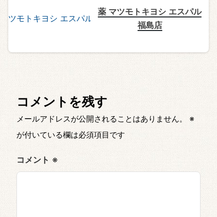
薬 マツモトキヨシ エスパル
福島店
コメントを残す
メールアドレスが公開されることはありません。
※
が付いている欄は必須項目です
コメント
※