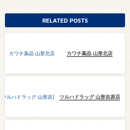
RELATED POSTS
カワチ薬品 山形北店
ツルハドラッグ 山形吉原店