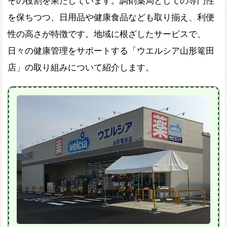
その役割を果たしています。調剤薬局としての専門性
を保ちつつ、日用品や健康食品なども取り揃え、利便
性の高さが特徴です。地域に根ざしたサービスで、
日々の健康管理をサポートする「ウエルシア山形篭田
店」の取り組みについて紹介します。