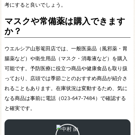
考にすると良いでしょう。
マスクや常備薬は購入できます
か？
ウエルシア山形篭田店では、一般医薬品（風邪薬・胃
腸薬など）や衛生用品（マスク・消毒液など）を購入
可能です。予防医療に役立つ商品や健康食品も取り扱
っており、店頭では季節ごとのおすすめ商品が紹介さ
れることもあります。在庫状況は変動するため、気に
なる商品は事前に電話（023-647-7484）で確認する
と確実です。