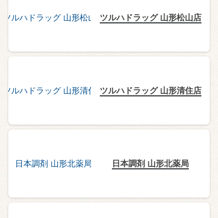
ツルハドラッグ 山形松山店
ツルハドラッグ 山形清住店
日本調剤 山形北薬局