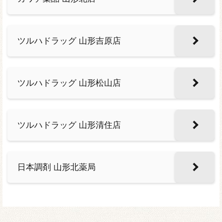
ツルハドラッグ 山形吉原店
ツルハドラッグ 山形松山店
ツルハドラッグ 山形清住店
日本調剤 山形北薬局