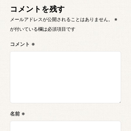
コメントを残す
メールアドレスが公開されることはありません。
※
が付いている欄は必須項目です
コメント
※
名前
※