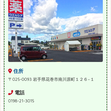
住所
〒025-0093 岩手県花巻市南川原町１２６−１
電話
0198-21-3015