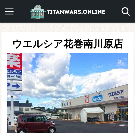
ウエルシア花巻南川原店