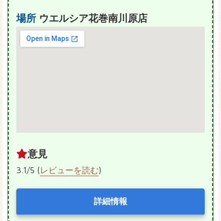
場所
ウエルシア花巻南川原店
意見
3.1/5 (
レビューを読む
)
詳細情報