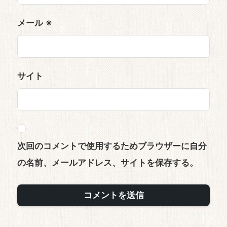
メール
※
サイト
次回のコメントで使用するためブラウザーに自分
の名前、メールアドレス、サイトを保存する。