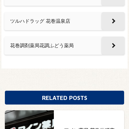
ツルハドラッグ 花巻温泉店
花巻調剤薬局花調ふどう薬局
RELATED POSTS