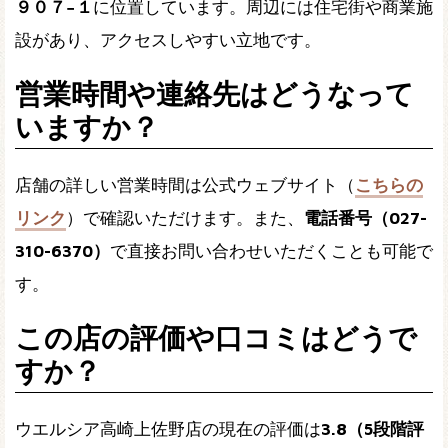
９０７−１
に位置しています。周辺には住宅街や商業施
設があり、アクセスしやすい立地です。
営業時間や連絡先はどうなって
いますか？
店舗の詳しい営業時間は公式ウェブサイト（
こちらの
リンク
）で確認いただけます。また、
電話番号（027-
310-6370）
で直接お問い合わせいただくことも可能で
す。
この店の評価や口コミはどうで
すか？
ウエルシア高崎上佐野店の現在の評価は
3.8（5段階評