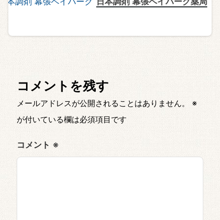
日本調剤 幕張ベイパーク薬局
コメントを残す
メールアドレスが公開されることはありません。
※
が付いている欄は必須項目です
コメント
※