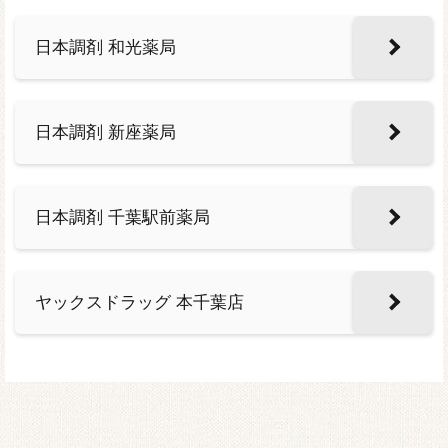
日本調剤 和光薬局
日本調剤 新座薬局
日本調剤 千葉駅前薬局
ヤックスドラッグ 本千葉店