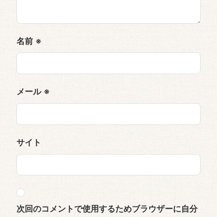
名前
※
メール
※
サイト
次回のコメントで使用するためブラウザーに自分