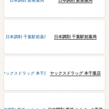
日本調剤 新座薬局
日本調剤 千葉駅前薬局
ヤックスドラッグ 本千葉店