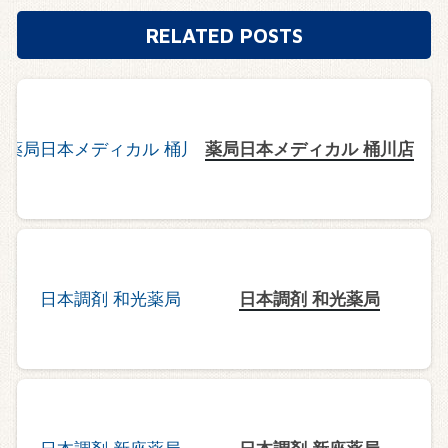
RELATED POSTS
薬局日本メディカル 桶川店
日本調剤 和光薬局