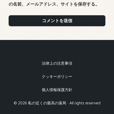
の名前、メールアドレス、サイトを保存する。
法律上の注意事項
クッキーポリシー
個人情報保護方針
© 2026 私の近くの最高の薬局 · All rights reserved