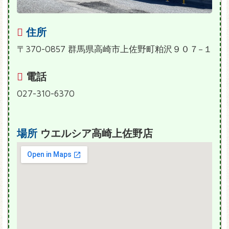
住所
〒370-0857 群馬県高崎市上佐野町粕沢９０７−１
電話
027-310-6370
場所
ウエルシア高崎上佐野店