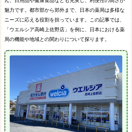
ん、日用品や健康食品なども充実し、利便性の高さが
魅力です。都市部から郊外まで、日本の薬局は多様な
ニーズに応える役割を担っています。この記事では、
「ウエルシア高崎上佐野店」を例に、日本における薬
局の機能や地域との関わりについて探ります。