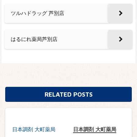
ツルハドラッグ 芦別店
はるにれ薬局芦別店
RELATED POSTS
日本調剤 大町薬局