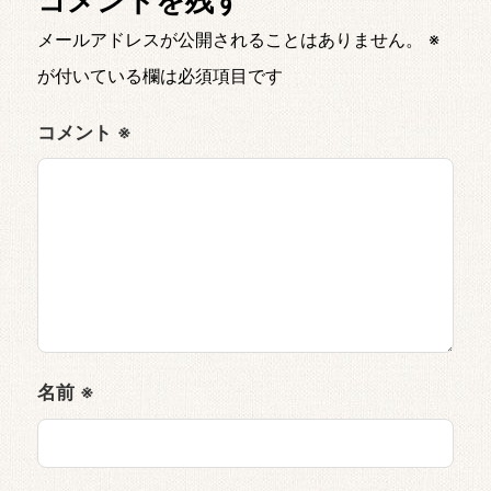
メールアドレスが公開されることはありません。
※
が付いている欄は必須項目です
コメント
※
名前
※