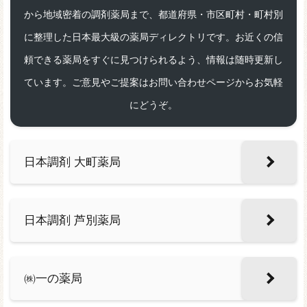
から地域密着の調剤薬局まで、都道府県・市区町村・町村別
に整理した日本最大級の薬局ディレクトリです。お近くの信
頼できる薬局をすぐに見つけられるよう、情報は随時更新し
ています。ご意見やご提案はお問い合わせページからお気軽
にどうぞ。
日本調剤 大町薬局
日本調剤 芦別薬局
㈱一の薬局