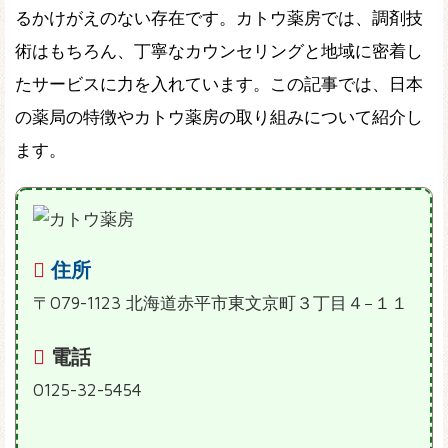
るかけがえのない存在です。カトウ薬房では、調剤技
術はもちろん、丁寧なカウンセリングと地域に密着し
たサービスに力を入れています。この記事では、日本
の薬局の特徴やカトウ薬房の取り組みについて紹介し
ます。
住所
〒079-1123 北海道赤平市東文京町３丁目４−１１
電話
0125-32-5454