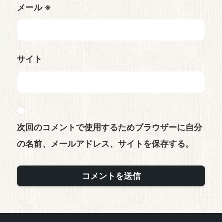
メール
※
サイト
次回のコメントで使用するためブラウザーに自分
の名前、メールアドレス、サイトを保存する。