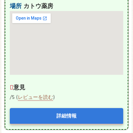
場所
カトウ薬房
意見
/5 (
レビューを読む
)
詳細情報