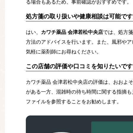
る場合もあるため、事前確認がおすすめです。
処方箋の取り扱いや健康相談は可能です
はい、
カワチ薬品 会津若松中央店
では、処方
方法のアドバイスを行います。また、風邪やア
気軽に薬剤師にお尋ねください。
この店舗の評価や口コミを知りたいです
カワチ薬品 会津若松中央店の評価は、おおよそ
がある一方、混雑時の待ち時間に関する指摘も見
ファイルを参照することをお勧めします。