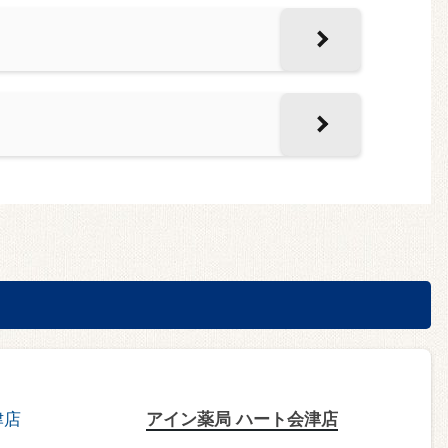
アイン薬局 ハート会津店