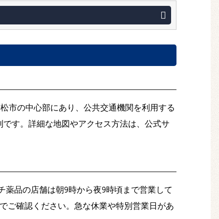
津若松市の中心部にあり、公共交通機関を利用する
利です。詳細な地図やアクセス方法は、公式サ
チ薬品の店舗は朝9時から夜9時頃まで営業して
ージでご確認ください。急な休業や特別営業日があ