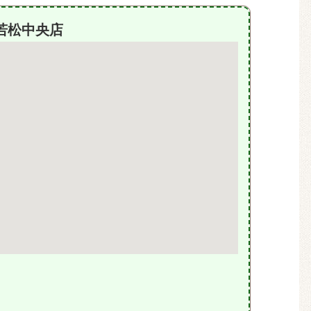
若松中央店