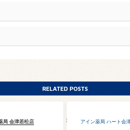
RELATED POSTS
薬局 会津若松店