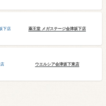
薬王堂 メガステージ会津坂下店
ウエルシア会津坂下東店