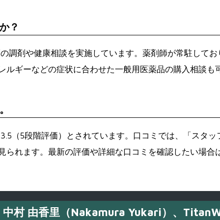
か？
箋の調剤や健康相談を実施しています。薬剤師が常駐してお
レルギーなどの症状に合わせた一般用医薬品の購入相談も
。
3.5（5段階評価）とされています。口コミでは、「スタ
られます。最新の評価や詳細な口コミを確認したい場合は、
中村 由香里（Nakamura Yukari）、TitanW