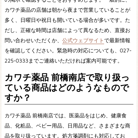
カワチ薬品の店舗は朝から夜まで営業していることが
多く、日曜日や祝日も開いている場合が多いです。た
だし、正確な時間は店舗によって異なるため、直接お
問い合わせいただくか、
公式ウェブサイト
で最新情報
を確認してください。緊急時の対応についても、027-
225-0333までご連絡いただければ案内可能です。
カワチ薬品 前橋南店で取り扱っ
ている商品はどのようなもので
すか？
カワチ薬品 前橋南店では、医薬品をはじめ、健康食
品、化粧品、ベビー用品、日用品など、さまざまな商
品を取り扱っています。処方箋調剤にも対応してお