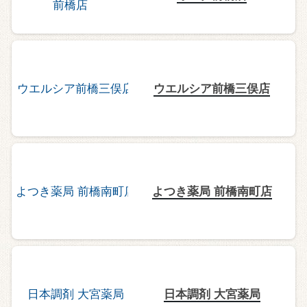
ウエルシア前橋三俣店
よつき薬局 前橋南町店
日本調剤 大宮薬局