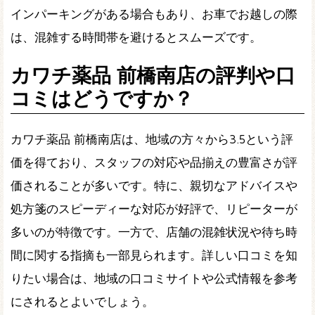
インパーキングがある場合もあり、お車でお越しの際
は、混雑する時間帯を避けるとスムーズです。
カワチ薬品 前橋南店の評判や口
コミはどうですか？
カワチ薬品 前橋南店は、地域の方々から3.5という評
価を得ており、スタッフの対応や品揃えの豊富さが評
価されることが多いです。特に、親切なアドバイスや
処方箋のスピーディーな対応が好評で、リピーターが
多いのが特徴です。一方で、店舗の混雑状況や待ち時
間に関する指摘も一部見られます。詳しい口コミを知
りたい場合は、地域の口コミサイトや公式情報を参考
にされるとよいでしょう。