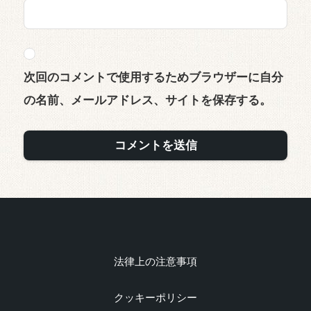
次回のコメントで使用するためブラウザーに自分
の名前、メールアドレス、サイトを保存する。
法律上の注意事項
クッキーポリシー