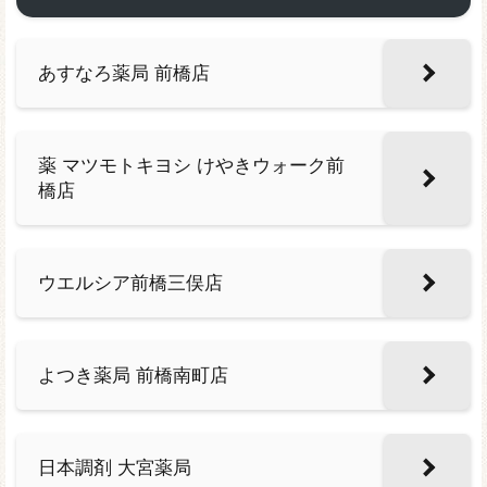
あすなろ薬局 前橋店
薬 マツモトキヨシ けやきウォーク前
橋店
ウエルシア前橋三俣店
よつき薬局 前橋南町店
日本調剤 大宮薬局