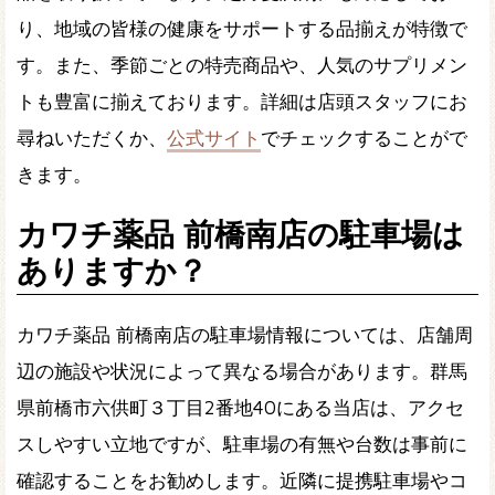
り、地域の皆様の健康をサポートする品揃えが特徴で
す。また、季節ごとの特売商品や、人気のサプリメン
トも豊富に揃えております。詳細は店頭スタッフにお
尋ねいただくか、
公式サイト
でチェックすることがで
きます。
カワチ薬品 前橋南店の駐車場は
ありますか？
カワチ薬品 前橋南店の駐車場情報については、店舗周
辺の施設や状況によって異なる場合があります。群馬
県前橋市六供町３丁目2番地40にある当店は、アクセ
スしやすい立地ですが、駐車場の有無や台数は事前に
確認することをお勧めします。近隣に提携駐車場やコ