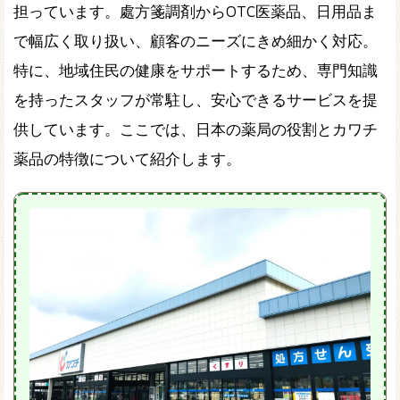
担っています。處方箋調剤からOTC医薬品、日用品ま
で幅広く取り扱い、顧客のニーズにきめ細かく対応。
特に、地域住民の健康をサポートするため、専門知識
を持ったスタッフが常駐し、安心できるサービスを提
供しています。ここでは、日本の薬局の役割とカワチ
薬品の特徴について紹介します。