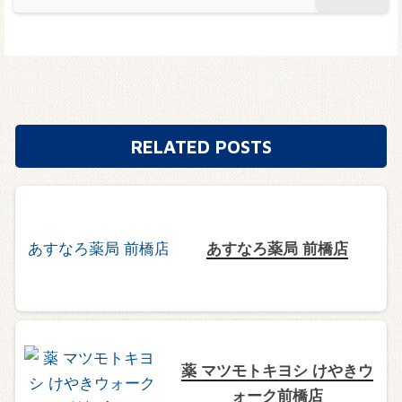
RELATED POSTS
あすなろ薬局 前橋店
薬 マツモトキヨシ けやきウ
ォーク前橋店