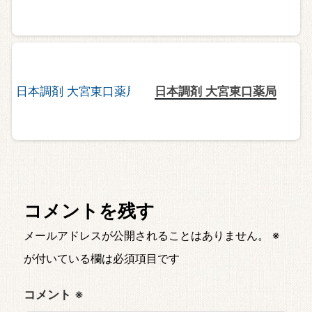
日本調剤 大宮東口薬局
コメントを残す
メールアドレスが公開されることはありません。
※
が付いている欄は必須項目です
コメント
※