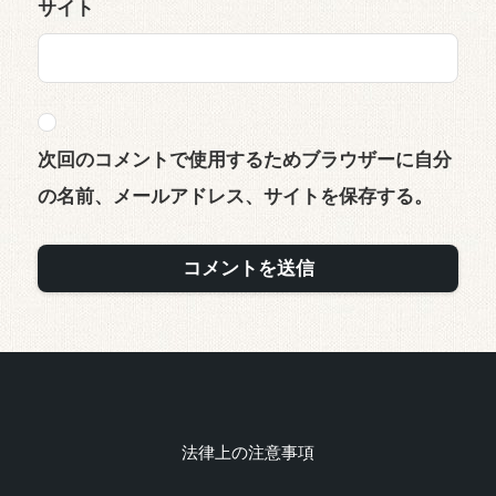
サイト
次回のコメントで使用するためブラウザーに自分
の名前、メールアドレス、サイトを保存する。
法律上の注意事項