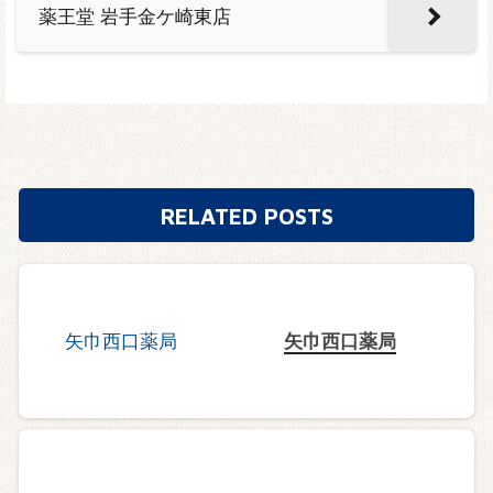
薬王堂 岩手金ケ崎東店
RELATED POSTS
矢巾西口薬局