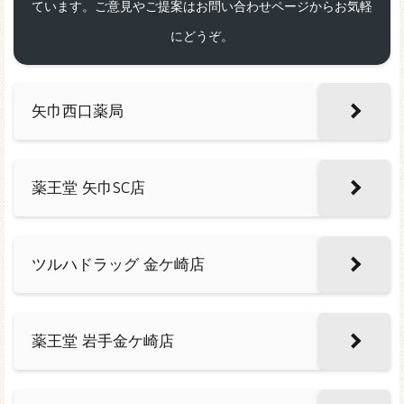
ています。ご意見やご提案はお問い合わせページからお気軽
にどうぞ。
矢巾西口薬局
薬王堂 矢巾SC店
ツルハドラッグ 金ケ崎店
薬王堂 岩手金ケ崎店