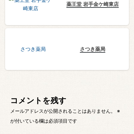
薬王堂 岩手金ケ崎東店
さつき薬局
コメントを残す
メールアドレスが公開されることはありません。
※
が付いている欄は必須項目です