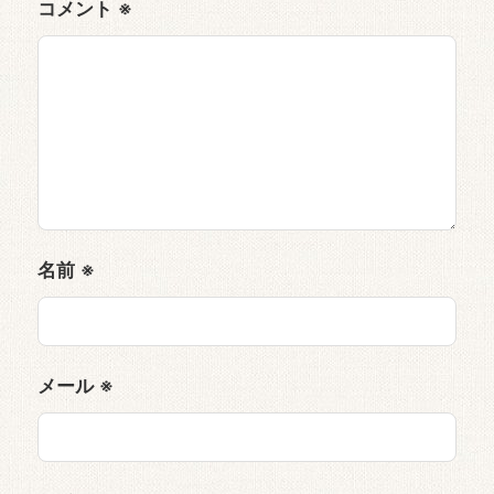
コメント
※
名前
※
メール
※