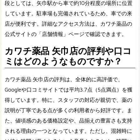
段としては、矢巾駅から車で約10分程度の場所に位置
しています。駐車場も完備されているため、車での来
店が便利です。詳細なアクセス方法は、カワチ薬品の
公式サイトの「店舗情報」ページで確認できます。
カワチ薬品 矢巾店の評判や口コ
ミはどのようなものですか？
カワチ薬品 矢巾店の評判は、全体的に高評価で、
Googleや口コミサイトでは平均3.7点（5点満点）を獲
得しています。特に、スタッフの対応が親切で、薬の
説明が丁寧である点が多くの利用者から好評です。ま
た、値頃感のある価格設定や、品揃えの豊富さも支持
される理由の一つとなっています。ただし、混雑時に