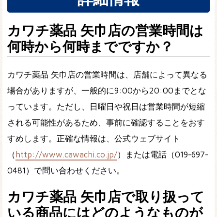
カワチ薬品 矢巾店の営業時間は
何時から何時までですか？
カワチ薬品 矢巾店の営業時間は、店舗によって異なる
場合がありますが、一般的に9:00から20:00までとな
っています。ただし、日曜日や祝日は営業時間が短縮
される可能性があるため、事前に確認することをおす
すめします。正確な情報は、公式ウェブサイト
（
http://www.cawachi.co.jp/
）または電話（019-697-
0481）で問い合わせください。
カワチ薬品 矢巾店で取り扱って
いる商品にはどのようなものが