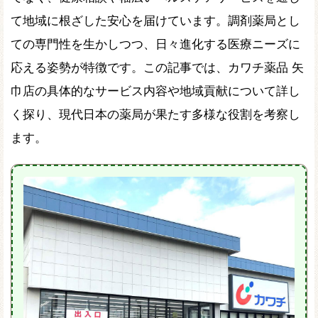
て地域に根ざした安心を届けています。調剤薬局とし
ての専門性を生かしつつ、日々進化する医療ニーズに
応える姿勢が特徴です。この記事では、カワチ薬品 矢
巾店の具体的なサービス内容や地域貢献について詳し
く探り、現代日本の薬局が果たす多様な役割を考察し
ます。