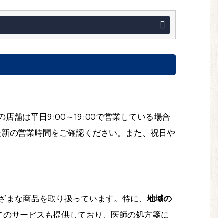
の店舗は平日9:00～19:00で営業している場合
最新の営業時間をご確認ください。また、祝日や
ざまな商品を取り扱っています。特に、
地域の
てのサービスも提供しており、医師の処方箋に