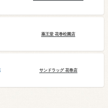
薬王堂 花巻松園店
サンドラッグ 花巻店