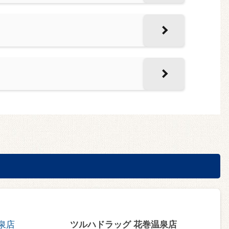
ツルハドラッグ 花巻温泉店