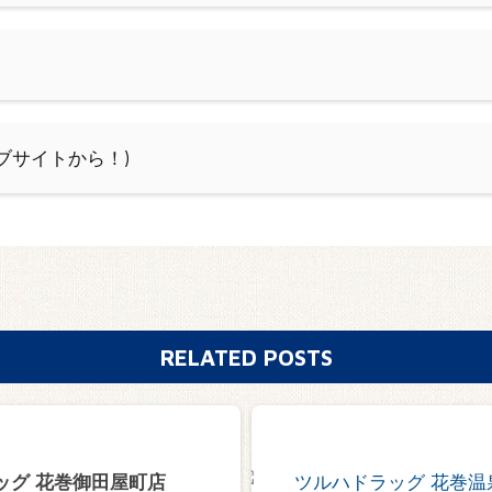
ェブサイトから！)
RELATED POSTS
ッグ 花巻御田屋町店