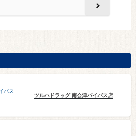
ツルハドラッグ 南会津バイパス店