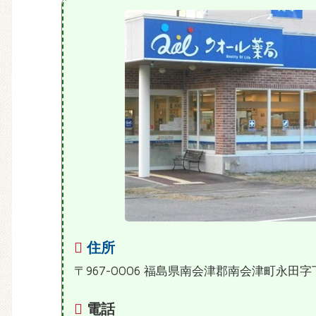
住所
〒967-0006 福島県南会津郡南会津町永田字
電話