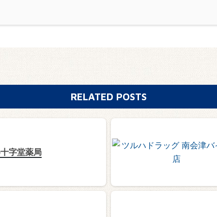
RELATED POSTS
有)十字堂薬局