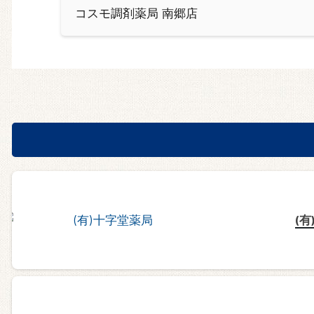
コスモ調剤薬局 南郷店
(