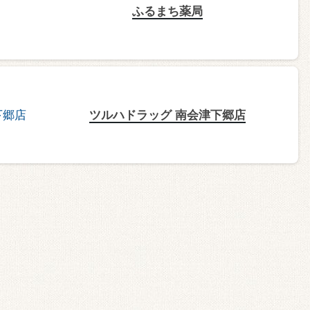
ふるまち薬局
ツルハドラッグ 南会津下郷店