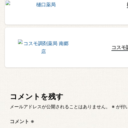
コスモ
コメントを残す
メールアドレスが公開されることはありません。
※
が付
コメント
※