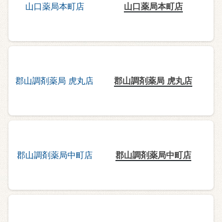
山口薬局本町店
郡山調剤薬局 虎丸店
郡山調剤薬局中町店