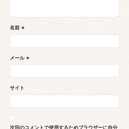
名前
※
メール
※
サイト
次回のコメントで使用するためブラウザーに自分