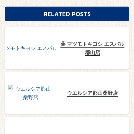
RELATED POSTS
薬 マツモトキヨシ エスパル
郡山店
ウエルシア郡山桑野店