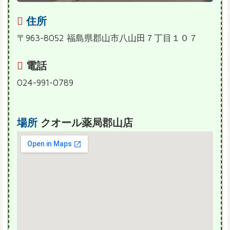
住所
〒963-8052 福島県郡山市八山田７丁目１０７
電話
024-991-0789
場所
クオール薬局郡山店