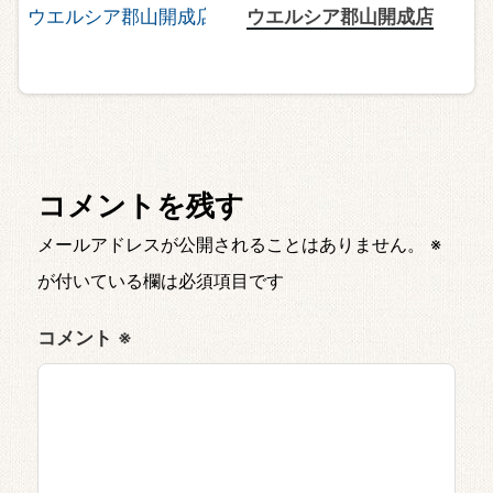
ウエルシア郡山開成店
コメントを残す
メールアドレスが公開されることはありません。
※
が付いている欄は必須項目です
コメント
※