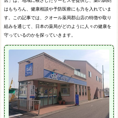
店」は、地域に根ざしたサービスを提供し、薬の調剤
はもちろん、健康相談や予防医療にも力を入れていま
す。この記事では、クオール薬局郡山店の特徴や取り
組みを通じて、日本の薬局がどのように人々の健康を
守っているのかを探っていきます。