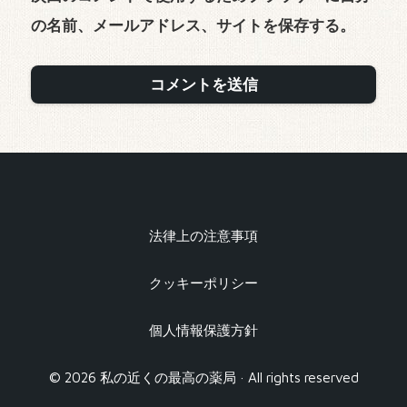
の名前、メールアドレス、サイトを保存する。
法律上の注意事項
クッキーポリシー
個人情報保護方針
© 2026 私の近くの最高の薬局 · All rights reserved