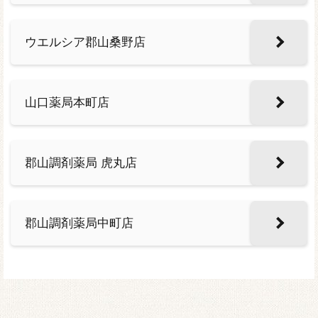
ウエルシア郡山桑野店
山口薬局本町店
郡山調剤薬局 虎丸店
郡山調剤薬局中町店