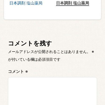
日本調剤 塩山薬局
コメントを残す
メールアドレスが公開されることはありません。
※
が付いている欄は必須項目です
コメント
※