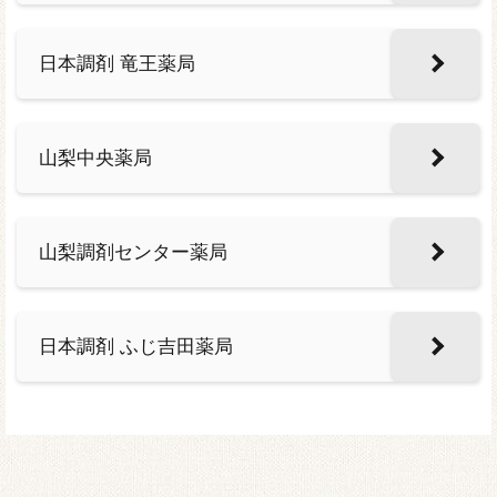
日本調剤 竜王薬局
山梨中央薬局
山梨調剤センター薬局
日本調剤 ふじ吉田薬局