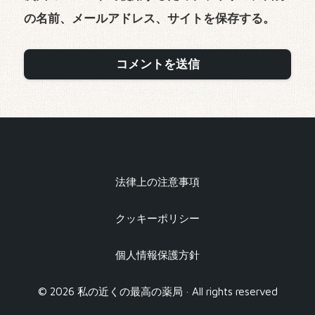
の名前、メールアドレス、サイトを保存する。
法律上の注意事項
クッキーポリシー
個人情報保護方針
© 2026 私の近くの最高の薬局 · All rights reserved