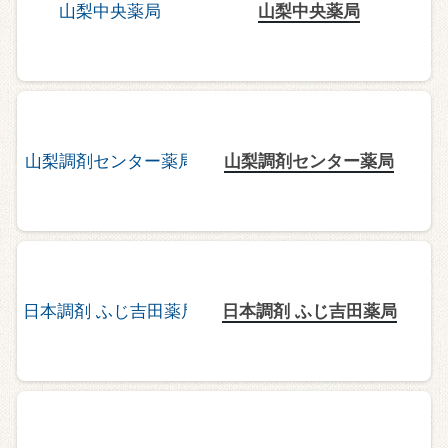
山梨中央薬局
山梨調剤センター薬局
日本調剤 ふじ吉田薬局