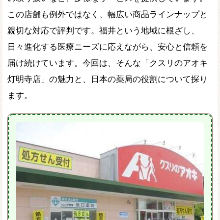
この店舗も例外ではなく、幅広い商品ラインナップと
親切な対応で評判です。福井という地域に根ざし、
日々進化する医療ニーズに応えながら、安心と信頼を
届け続けています。今回は、そんな「クスリのアオキ
灯明寺店」の魅力と、日本の薬局の役割について探り
ます。