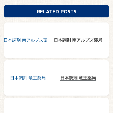
RELATED POSTS
日本調剤 南アルプス薬局
日本調剤 竜王薬局