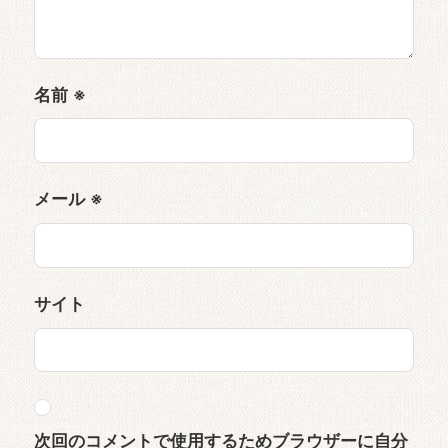
名前
※
メール
※
サイト
次回のコメントで使用するためブラウザーに自分