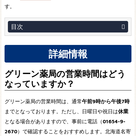
す。
目次
詳細情報
グリーン薬局の営業時間はどう
なっていますか？
グリーン薬局の営業時間は、通常
午前9時から午後7時
までとなっております。ただし、日曜日や祝日は
休業
となる場合がありますので、事前に電話（
01654-9-
2670
）で確認することをおすすめします。北海道名寄