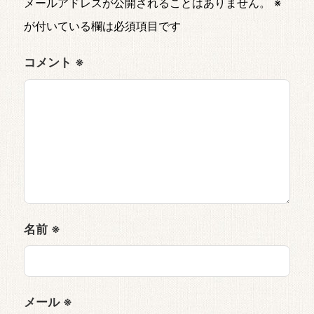
メールアドレスが公開されることはありません。
※
が付いている欄は必須項目です
コメント
※
名前
※
メール
※