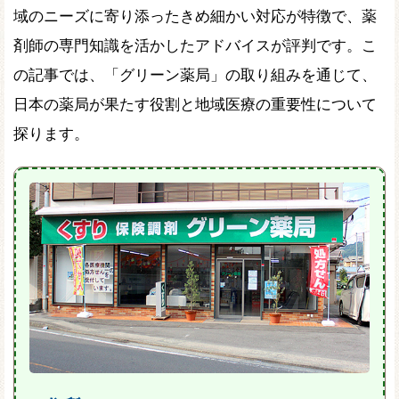
域のニーズに寄り添ったきめ細かい対応が特徴で、薬
剤師の専門知識を活かしたアドバイスが評判です。こ
の記事では、「グリーン薬局」の取り組みを通じて、
日本の薬局が果たす役割と地域医療の重要性について
探ります。