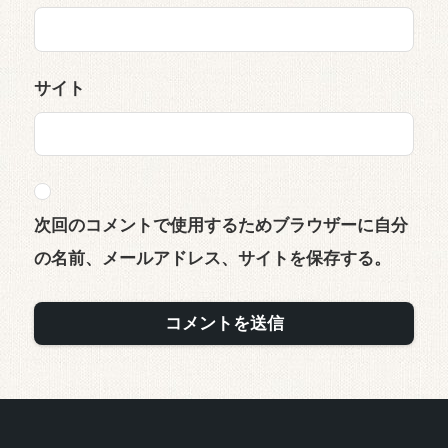
サイト
次回のコメントで使用するためブラウザーに自分
の名前、メールアドレス、サイトを保存する。