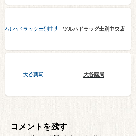
ツルハドラッグ士別中央店
大谷薬局
コメントを残す