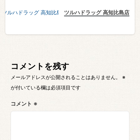
ツルハドラッグ 高知比島店
コメントを残す
メールアドレスが公開されることはありません。
※
が付いている欄は必須項目です
コメント
※