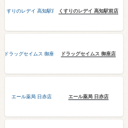
くすりのレデイ 高知駅前店
ドラッグセイムス 御座店
エール薬局 日赤店