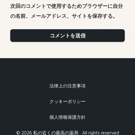
次回のコメントで使用するためブラウザーに自分
の名前、メールアドレス、サイトを保存する。
法律上の注意事項
クッキーポリシー
個人情報保護方針
© 2026 私の近くの最高の薬局 · All rights reserved