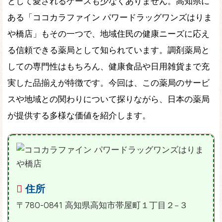
として愛されるケースも少なくありません。高知県に
ある「ココカラファイン パワードラッグワンズはりま
や橋店」もその一つで、地域住民の健康ニーズに応え
る信頼できる薬局として知られています。調剤薬局と
しての専門性はもちろん、健康食品や日用雑貨まで充
実した品揃えが特徴です。今回は、この薬局のサービ
スや地域との関わりについて探りながら、日本の薬局
が提供する多様な価値を紹介します。
住所
〒780-0841 高知県高知市帯屋町１丁目２−３