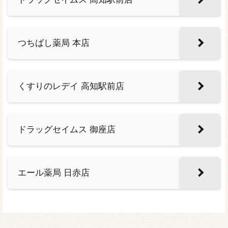
つちばし薬局 本店
くすりのレデイ 高知駅前店
ドラッグセイムス 御座店
エール薬局 日赤店