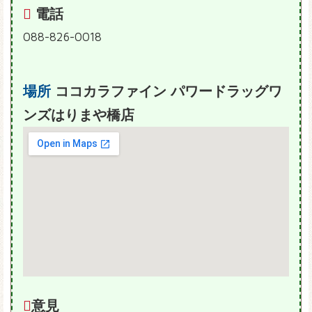
電話
088-826-0018
場所
ココカラファイン パワードラッグワ
ンズはりまや橋店
意見