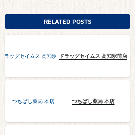
RELATED POSTS
ドラッグセイムス 高知駅前店
つちばし薬局 本店