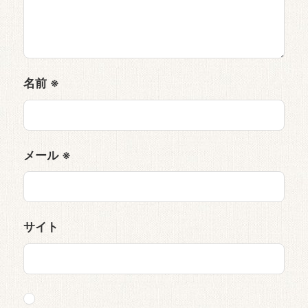
名前
※
メール
※
サイト