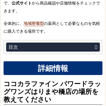
で、
公式サイト
から商品確認や店舗情報をチェックで
きます。
全体的に、
地域密着型
の薬局として必要なものを気軽
に購入できる場所です。
目次
詳細情報
ココカラファイン パワードラッ
グワンズはりまや橋店の場所を
教えてください