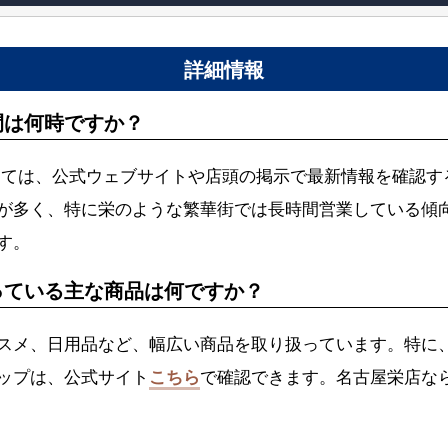
詳細情報
間は何時ですか？
しては、公式ウェブサイトや店頭の掲示で最新情報を確認す
が多く、特に栄のような繁華街では長時間営業している傾
す。
っている主な商品は何ですか？
スメ、日用品など、幅広い商品を取り扱っています。特に、
ップは、公式サイト
こちら
で確認できます。名古屋栄店な