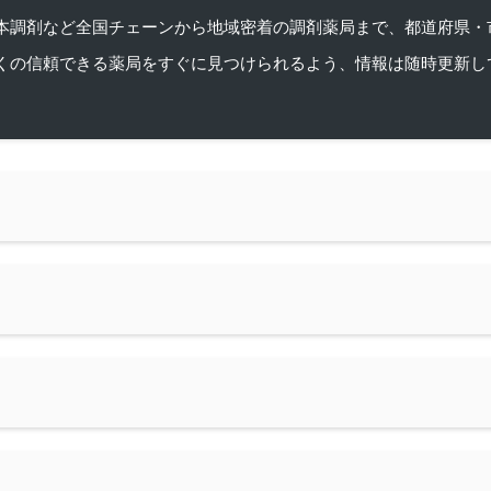
本調剤など全国チェーンから地域密着の調剤薬局まで、都道府県・
くの信頼できる薬局をすぐに見つけられるよう、情報は随時更新し