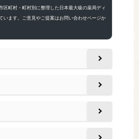
市区町村・町村別に整理した日本最大級の薬局ディ
ています。ご意見やご提案はお問い合わせページか