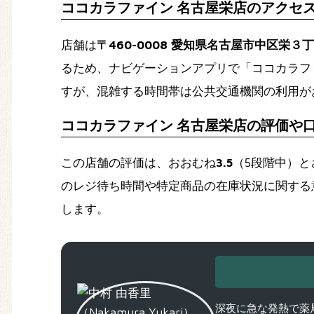
ココカラファイン 名古屋栄店のアクセ
店舗は
〒460-0008 愛知県名古屋市中区栄３
るため、ナビゲーションアプリで「ココカラフ
すが、混雑する時間帯は公共交通機関の利用が
ココカラファイン 名古屋栄店の評価や
この店舗の評価は、おおむね
3.5
（5段階中）
のレジ待ち時間や特定商品の在庫状況に関する
します。
深夜に急な発熱で薬局