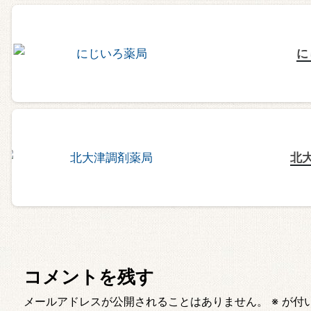
に
北
コメントを残す
メールアドレスが公開されることはありません。
※
が付