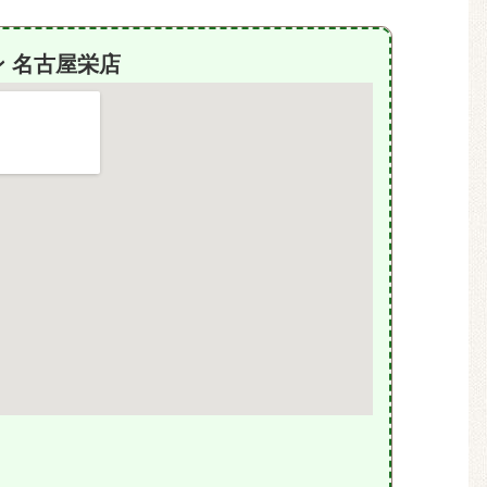
 名古屋栄店