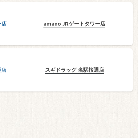
amano JRゲートタワー店
スギドラッグ 名駅桜通店