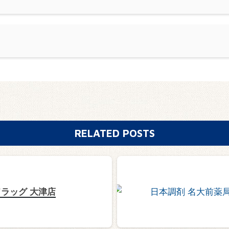
RELATED POSTS
ラッグ 大津店