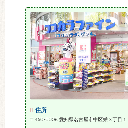
住所
〒460-0008 愛知県名古屋市中区栄３丁目