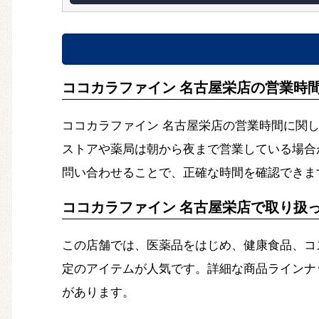
ココカラファイン 名古屋栄店の営業時
ココカラファイン 名古屋栄店の営業時間に関
ストアや薬局は朝から夜まで営業している場合
問い合わせることで、正確な時間を確認できま
ココカラファイン 名古屋栄店で取り扱
この店舗では、医薬品をはじめ、健康食品、コ
定のアイテムが人気です。詳細な商品ラインナ
があります。