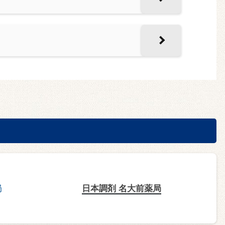
日本調剤 名大前薬局