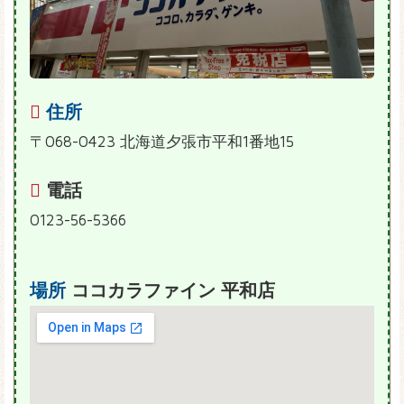
住所
〒068-0423 北海道夕張市平和1番地15
電話
0123-56-5366
場所
ココカラファイン 平和店