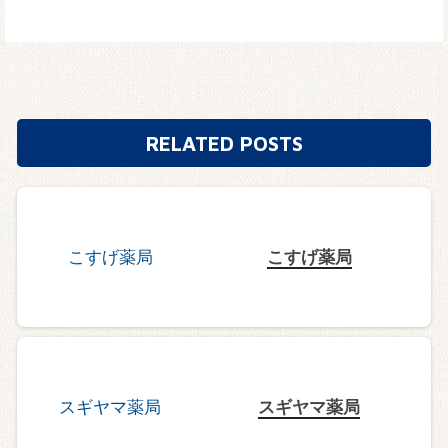
RELATED POSTS
こすげ薬局
スギヤマ薬局