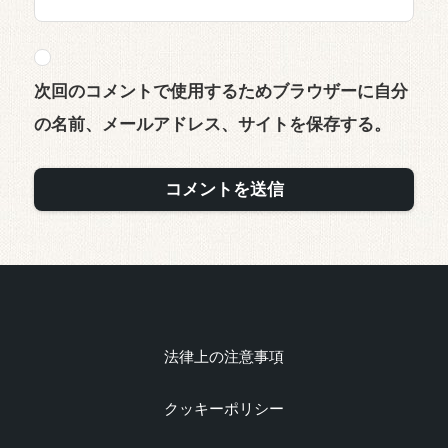
次回のコメントで使用するためブラウザーに自分
の名前、メールアドレス、サイトを保存する。
法律上の注意事項
クッキーポリシー