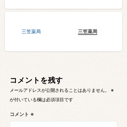
三笠薬局
コメントを残す
メールアドレスが公開されることはありません。
※
が付いている欄は必須項目です
コメント
※