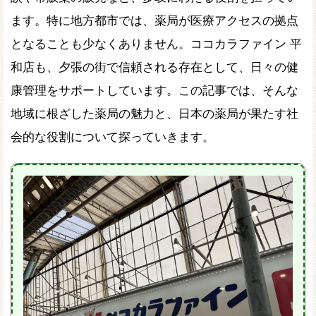
ます。特に地方都市では、薬局が医療アクセスの拠点
となることも少なくありません。ココカラファイン 平
和店も、夕張の街で信頼される存在として、日々の健
康管理をサポートしています。この記事では、そんな
地域に根ざした薬局の魅力と、日本の薬局が果たす社
会的な役割について探っていきます。