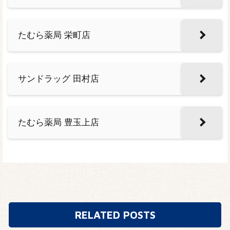
たむら薬局 栄町店
サンドラッグ 田村店
たむら薬局 豊玉上店
RELATED POSTS