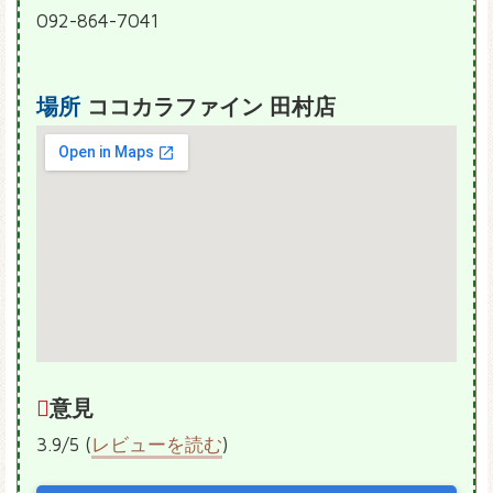
092-864-7041
場所
ココカラファイン 田村店
意見
3.9/5 (
レビューを読む
)