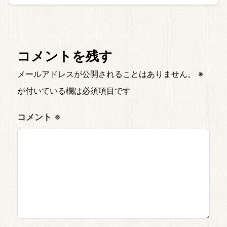
コメントを残す
メールアドレスが公開されることはありません。
※
が付いている欄は必須項目です
コメント
※