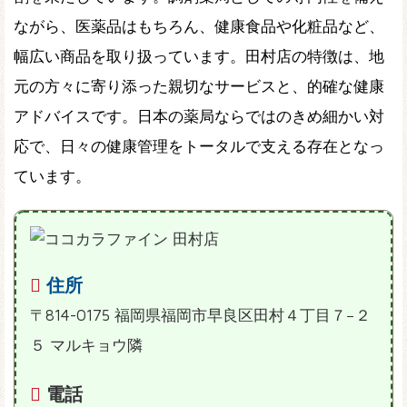
ながら、医薬品はもちろん、健康食品や化粧品など、
幅広い商品を取り扱っています。田村店の特徴は、地
元の方々に寄り添った親切なサービスと、的確な健康
アドバイスです。日本の薬局ならではのきめ細かい対
応で、日々の健康管理をトータルで支える存在となっ
ています。
住所
〒814-0175 福岡県福岡市早良区田村４丁目７−２
５ マルキョウ隣
電話