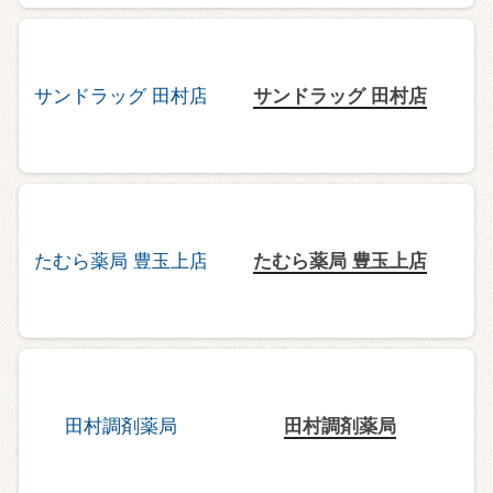
サンドラッグ 田村店
たむら薬局 豊玉上店
田村調剤薬局