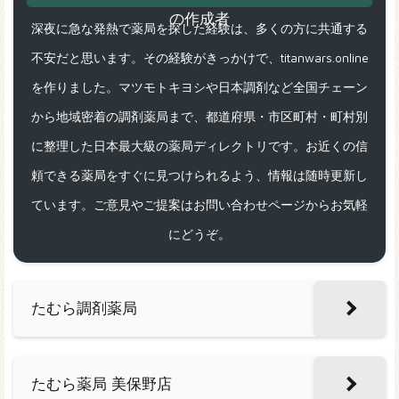
深夜に急な発熱で薬局を探した経験は、多くの方に共通する
不安だと思います。その経験がきっかけで、titanwars.online
を作りました。マツモトキヨシや日本調剤など全国チェーン
から地域密着の調剤薬局まで、都道府県・市区町村・町村別
に整理した日本最大級の薬局ディレクトリです。お近くの信
頼できる薬局をすぐに見つけられるよう、情報は随時更新し
ています。ご意見やご提案はお問い合わせページからお気軽
にどうぞ。
たむら調剤薬局
たむら薬局 美保野店