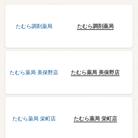
たむら調剤薬局
たむら薬局 美保野店
たむら薬局 栄町店