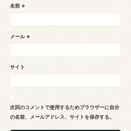
名前
※
メール
※
サイト
次回のコメントで使用するためブラウザーに自分
の名前、メールアドレス、サイトを保存する。