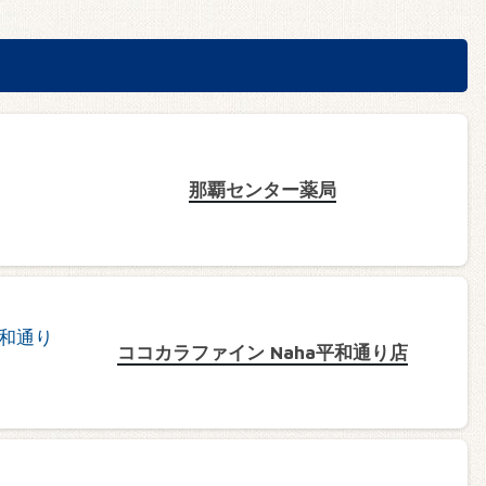
那覇センター薬局
ココカラファイン Naha平和通り店