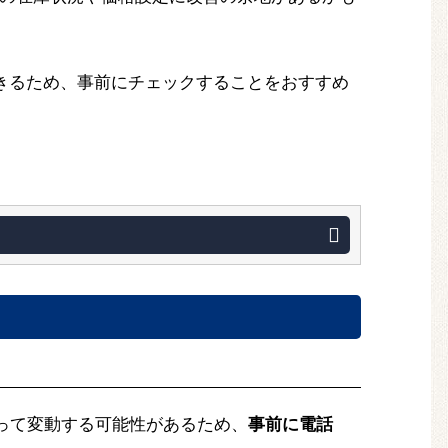
7）で情報を確認できるため、事前にチェックすることをおすすめ
よって変動する可能性があるため、
事前に電話