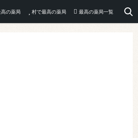
最高の薬局
村で最高の薬局
最高の薬局一覧