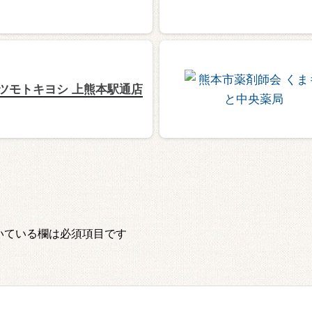
ツモトキヨシ 上熊本駅通店
いている欄は必須項目です