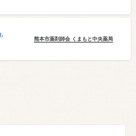
熊本市薬剤師会 くまもと中央薬局