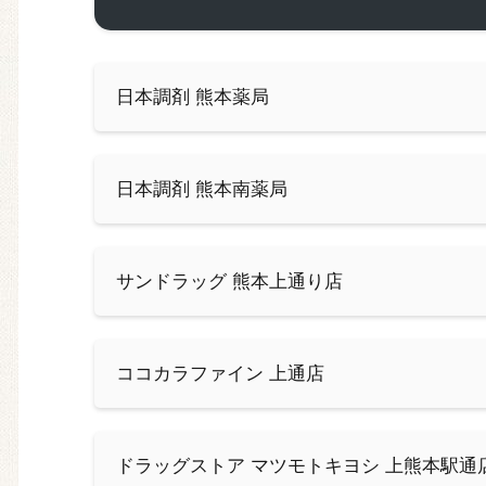
日本調剤 熊本薬局
日本調剤 熊本南薬局
サンドラッグ 熊本上通り店
ココカラファイン 上通店
ドラッグストア マツモトキヨシ 上熊本駅通