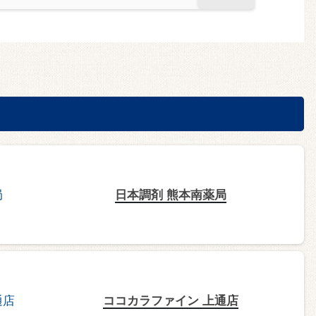
日本調剤 熊本南薬局
ココカラファイン 上通店