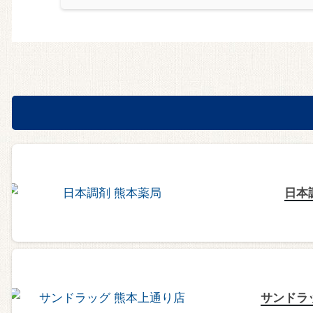
日本
サンドラ