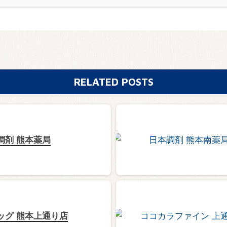
RELATED POSTS
調剤 熊本薬局
ッグ 熊本上通り店