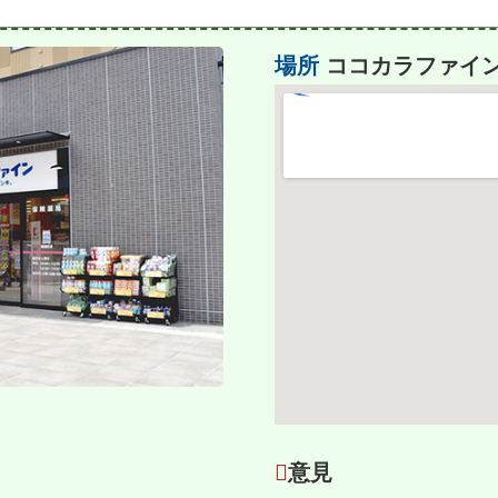
場所
ココカラファイン
意見