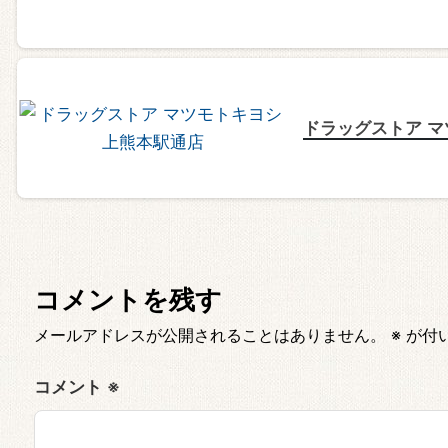
ドラッグストア マ
コメントを残す
メールアドレスが公開されることはありません。
※
が付
コメント
※